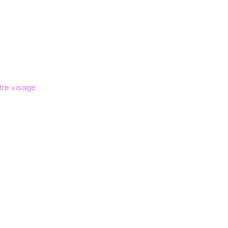
tre visage