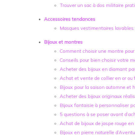
Trouver un sac à dos militaire prat
Accessoires tendances
Masques vestimentaires lavables: 
Bijoux et montres
Comment choisir une montre pour 
Conseils pour bien choisir votre m
Acheter des bijoux en diamant pa
Achat et vente de collier en or ou
Bijoux pour la saison automne et
Acheter des bijoux originaux réali
Bijoux fantaisie à personnaliser 
5 questions à se poser avant d’ac
Achat de bijoux de jaspe rouge en 
Bijoux en pierre naturelle d’Aventu