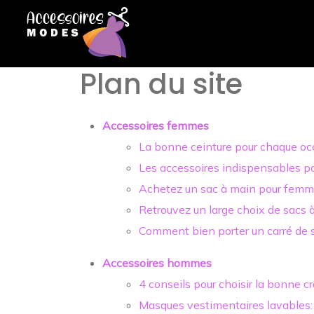
Plan du site
Accessoires femmes
La bonne ceinture pour chaque oc
Les accessoires indispensables pou
Achetez un sac à main pour femm
Retrouvez un large choix de sacs
Comment bien porter un carré de s
Accessoires hommes
4 conseils pour choisir la bonne c
Masques vestimentaires lavables: 