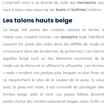
L’imprimé croco a su donner du style aux
mocassins
, aux
sacs à main mais aussi sur les
boots
et
bottines
à talons.
Les talons hauts beige
Le beige fait partie des couleurs neutres et faciles à
marier avec d’autres teintes. Les
escarpins
nude habillent
souvent les pieds des stars dans les défilés de mode et
s’inscrivent dans les tendances du printemps ! Les talons
aiguilles beige sont un des éléments essentiels de la
mode car ils élancent et affinent la silhouette. Les teintes
« nude » rendent vos jambes plus longues et plus fines et
se rapprochent le plus de la couleur de la peau. Si vous
avez la peau est claire, il est conseillé de privilégier des
teintes beige, pâle et rosé. Les peaux hâlées doivent
plutôt choisir des teintes caramel et beiges clairs. Enfin, si