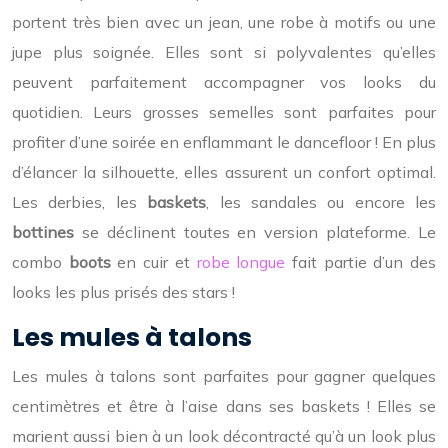
portent très bien avec un jean, une robe à motifs ou une
jupe plus soignée. Elles sont si polyvalentes qu’elles
peuvent parfaitement accompagner vos looks du
quotidien. Leurs grosses semelles sont parfaites pour
profiter d’une soirée en enflammant le dancefloor ! En plus
d’élancer la silhouette, elles assurent un confort optimal.
Les derbies, les
baskets
, les sandales ou encore les
bottines
se déclinent toutes en version plateforme. Le
combo
boots
en cuir et
robe longue
fait partie d’un des
looks les plus prisés des stars !
Les mules à talons
Les mules à talons sont parfaites pour gagner quelques
centimètres et être à l’aise dans ses baskets ! Elles se
marient aussi bien à un look décontracté qu’à un look plus