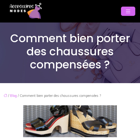
Comment bien porter
des chaussures
compensées ?
/
Blog
/ Comment bien porter des chaussures compensées ?