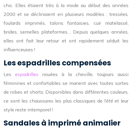
chic. Elles étaient très à la mode au début des années
2000 et se déclinaient en plusieurs modèles : tressées,
foulards imprimés, talons fantaisies, cuir matelassé,
brides, semelles plateformes… Depuis quelques années,
elles ont fait leur retour et ont rapidement séduit les
influenceuses !
Les espadrilles compensées
Les
espadrilles
nouées à la cheville, toujours aussi
féminines et confortables se marient avec toutes sortes
de robes et shorts. Disponibles dans différentes couleurs,
ce sont les chaussures les plus classiques de l’été et leur
style reste intemporel !
Sandales à imprimé animalier