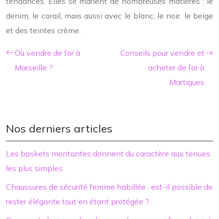
tendances. Elles se marient de nombreuses matières : le
denim, le corail, mais aussi avec le blanc, le noir, le beige
et des teintes crème.
Où vendre de l’or à
Conseils pour vendre et
Marseille ?
acheter de l’or à
Martigues
Nos derniers articles
Les baskets montantes donnent du caractère aux tenues
les plus simples
Chaussures de sécurité femme habillée : est-il possible de
rester élégante tout en étant protégée ?