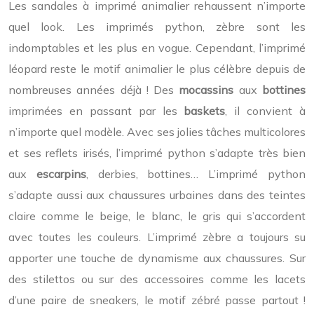
Les sandales à imprimé animalier rehaussent n’importe
quel look. Les imprimés python, zèbre sont les
indomptables et les plus en vogue. Cependant, l’imprimé
léopard reste le motif animalier le plus célèbre depuis de
nombreuses années déjà ! Des
mocassins
aux
bottines
imprimées en passant par les
baskets
, il convient à
n’importe quel modèle. Avec ses jolies tâches multicolores
et ses reflets irisés, l’imprimé python s’adapte très bien
aux
escarpins
, derbies, bottines… L’imprimé python
s’adapte aussi aux chaussures urbaines dans des teintes
claire comme le beige, le blanc, le gris qui s’accordent
avec toutes les couleurs. L’imprimé zèbre a toujours su
apporter une touche de dynamisme aux chaussures. Sur
des stilettos ou sur des accessoires comme les lacets
d’une paire de sneakers, le motif zébré passe partout !