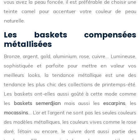
vous avez la peau foncée, il est préférable de choisir une
teinte camel pour accentuer votre couleur de peau
naturelle.
Les baskets compensées
métallisées
Bronze, argent, gold, aluminium, rose, cuivre… Lumineuse,
sophistiquée et parfaite pour mettre en valeur vos
meilleurs looks, la tendance métallique est une des
tendance les plus chic des collections de printemps-été.
Les baskets ont-elles aussi goûté à cette mode comme
les
baskets semerdjian
mais aussi les
escarpins
, les
mocassins
… L’or et l’argent ne sont pas les seules couleurs
des modèles métalliques, les couleurs vives comme le rose
doré, l’étain ou encore, le cuivre dont aussi partie des