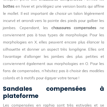
bottes
en hiver et privilégiez une version boots qui affine
le mollet. Il est important de choisir un talon légèrement
incurvé et arrondi vers la pointe des pieds pour galber les
jambes. Cependant, les
chaussures compensées
ne
conviennent pas à tous types de morphologie. Pour les
morphologies en X, elles peuvent encore plus élancer la
silhouette et donner un aspect très longiligne. Elles ont
l’avantage d’allonger les jambes des plus petites et
conviennent également aux morphologies en O. Pour les
fans de compensées, n’hésitez pas à choisir des modèles
colorés et à motifs pour égayer votre tenue !
Sandales compensées à
plateforme
Les compensées en raphia sont très estivales et se