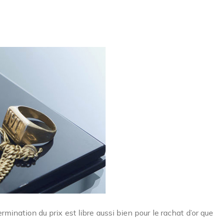
mination du prix est libre aussi bien pour le rachat d’or que