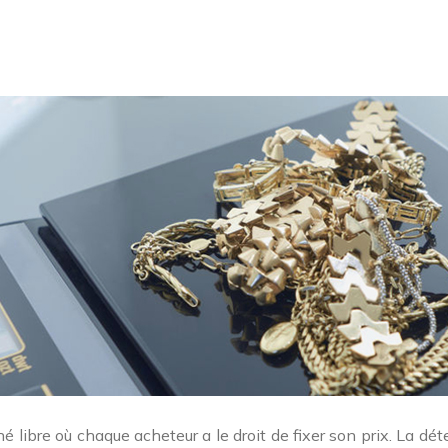
libre où chaque acheteur a le droit de fixer son prix. La déter