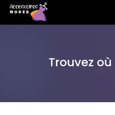
Trouvez où 