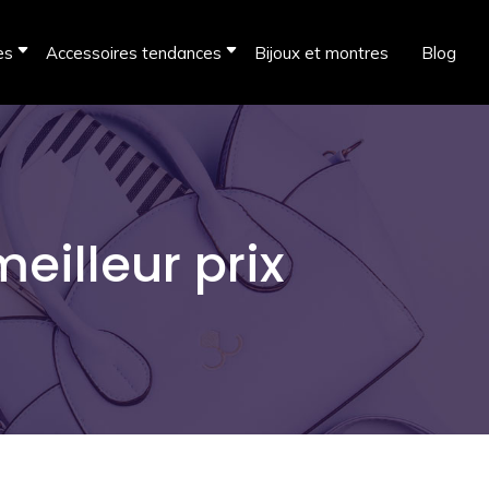
es
Accessoires tendances
Bijoux et montres
Blog
eilleur prix