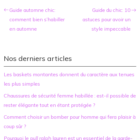
Guide automne chic:
Guide du chic: 10
comment bien s’habiller
astuces pour avoir un
en automne
style impeccable
Nos derniers articles
Les baskets montantes donnent du caractère aux tenues
les plus simples
Chaussures de sécurité femme habillée : est-il possible de
rester élégante tout en étant protégée ?
Comment choisir un bomber pour homme qui fera plaisir à
coup sûr ?
Pourquoi le pull ralph lauren est un essentiel de la garde-