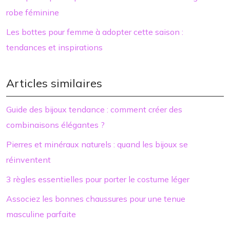
robe féminine
Les bottes pour femme à adopter cette saison :
tendances et inspirations
Articles similaires
Guide des bijoux tendance : comment créer des
combinaisons élégantes ?
Pierres et minéraux naturels : quand les bijoux se
réinventent
3 règles essentielles pour porter le costume léger
Associez les bonnes chaussures pour une tenue
masculine parfaite