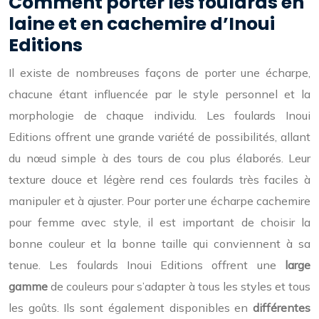
Comment porter les foulards en
laine et en cachemire d’Inoui
Editions
Il existe de nombreuses façons de porter une écharpe,
chacune étant influencée par le style personnel et la
morphologie de chaque individu. Les foulards Inoui
Editions offrent une grande variété de possibilités, allant
du nœud simple à des tours de cou plus élaborés. Leur
texture douce et légère rend ces foulards très faciles à
manipuler et à ajuster.
Pour porter une écharpe cachemire
pour femme avec style, il est important de choisir la
bonne couleur et la bonne taille qui conviennent à sa
tenue. Les foulards Inoui Editions offrent une
large
gamme
de couleurs pour s’adapter à tous les styles et tous
les goûts. Ils sont également disponibles en
différentes