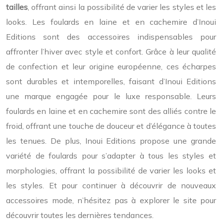
tailles
, offrant ainsi la possibilité de varier les styles et les
looks.
Les foulards en laine et en cachemire d’Inoui
Editions sont des accessoires indispensables pour
affronter l’hiver avec style et confort. Grâce à leur qualité
de confection et leur origine européenne, ces écharpes
sont durables et intemporelles, faisant d’Inoui Editions
une marque engagée pour le luxe responsable. Leurs
foulards en laine et en cachemire sont des alliés contre le
froid, offrant une touche de douceur et d’élégance à toutes
les tenues. De plus, Inoui Editions propose une grande
variété de foulards pour s’adapter à tous les styles et
morphologies, offrant la possibilité de varier les looks et
les styles.
Et pour continuer à découvrir de nouveaux
accessoires mode, n’hésitez pas à explorer le site pour
découvrir toutes les dernières tendances.