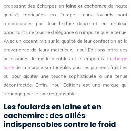
proposant des écharpes en
laine
et
cachemire
de haute
qualité, fabriquées en Europe. Leurs foulards sont
remarquables pour leur texture douce et leur chaleur,
apportant une touche d’élégance à n’importe quelle tenue.
Avec un accent mis sur la qualité de leur confection et la
provenance de leurs matériaux, Inoui Editions offre des
accessoires de mode durables et intemporels. L’
echarpe
laine
de la marque sont idéales pour les journées fraîches
ou pour ajouter une touche sophistiquée à une tenue
décontractée. Enfin, Inoui Editions est une marque qui
s’engage pour le luxe responsable.
Les foulards en laine et en
cachemire : des alliés
indispensables contre le froid