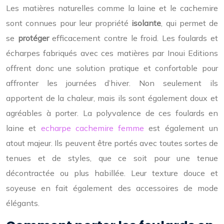
Les matières naturelles comme la laine et le cachemire
sont connues pour leur propriété
isolante
, qui permet de
se
protéger
efficacement contre le froid. Les foulards et
écharpes fabriqués avec ces matières par Inoui Editions
offrent donc une solution pratique et confortable pour
affronter les journées d’hiver. Non seulement ils
apportent de la chaleur, mais ils sont également doux et
agréables à porter.
La polyvalence de ces foulards en
laine et
echarpe cachemire femme
est également un
atout majeur. Ils peuvent être portés avec toutes sortes de
tenues et de styles, que ce soit pour une tenue
décontractée ou plus habillée. Leur texture douce et
soyeuse en fait également des accessoires de mode
élégants.