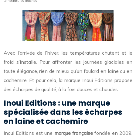
températures fraîches
Avec l’arrivée de l’hiver, les températures chutent et le
froid s’installe. Pour affronter les journées glaciales en
toute élégance, rien de mieux qu’un foulard en laine ou en
cachemire. Et pour cela, la marque Inoui Editions propose
des écharpes de qualité, à la fois douces et chaudes.
Inoui Editions : une marque
spécialisée dans les écharpes
en laine et cachemire
Inoui Editions est une
marque française
fondée en 2009,