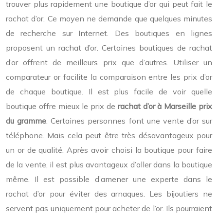
trouver plus rapidement une boutique d’or qui peut fait le
rachat d’or. Ce moyen ne demande que quelques minutes
de recherche sur Internet. Des boutiques en lignes
proposent un rachat d’or. Certaines boutiques de rachat
d’or offrent de meilleurs prix que d’autres. Utiliser un
comparateur or facilite la comparaison entre les prix d’or
de chaque boutique. Il est plus facile de voir quelle
boutique offre mieux le prix de
rachat d’or à Marseille prix
du gramme
. Certaines personnes font une vente d’or sur
téléphone. Mais cela peut être très désavantageux pour
un or de qualité. Après avoir choisi la boutique pour faire
de la vente, il est plus avantageux d’aller dans la boutique
même. Il est possible d’amener une experte dans le
rachat d’or pour éviter des arnaques. Les bijoutiers ne
servent pas uniquement pour acheter de l’or. Ils pourraient