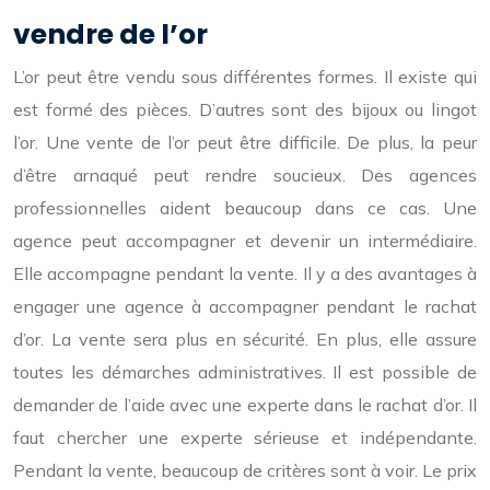
vendre de l’or
L’or peut être vendu sous différentes formes. Il existe qui
est formé des pièces. D’autres sont des bijoux ou lingot
l’or. Une vente de l’or peut être difficile. De plus, la peur
d’être arnaqué peut rendre soucieux. Des agences
professionnelles aident beaucoup dans ce cas. Une
agence peut accompagner et devenir un intermédiaire.
Elle accompagne pendant la vente. Il y a des avantages à
engager une agence à accompagner pendant le rachat
d’or. La vente sera plus en sécurité. En plus, elle assure
toutes les démarches administratives. Il est possible de
demander de l’aide avec une experte dans le rachat d’or. Il
faut chercher une experte sérieuse et indépendante.
Pendant la vente, beaucoup de critères sont à voir. Le prix