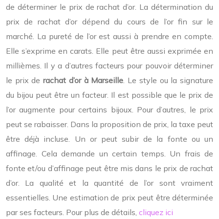
de déterminer le prix de rachat d’or. La détermination du
prix de rachat d’or dépend du cours de l’or fin sur le
marché. La pureté de l’or est aussi à prendre en compte.
Elle s’exprime en carats. Elle peut être aussi exprimée en
millièmes. Il y a d’autres facteurs pour pouvoir déterminer
le prix de
rachat d’or à Marseille
. Le style ou la signature
du bijou peut être un facteur. Il est possible que le prix de
l’or augmente pour certains bijoux. Pour d’autres, le prix
peut se rabaisser. Dans la proposition de prix, la taxe peut
être déjà incluse. Un or peut subir de la fonte ou un
affinage. Cela demande un certain temps. Un frais de
fonte et/ou d’affinage peut être mis dans le prix de rachat
d’or. La qualité et la quantité de l’or sont vraiment
essentielles. Une estimation de prix peut être déterminée
par ses facteurs. Pour plus de détails,
cliquez ici