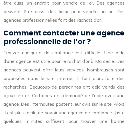
être aussi un endroit pour vendre de l’or. Des agences
peuvent être aussi des lieux pour vendre un or. Des
agences professionnelles font des rachats d’or.
Comment contacter une agence
professionnelle de l’or ?
Trouver quelqu’un de confiance est difficile. Une aide
d’une agence est utile pour le rachat d’or à Marseille. Des
agences peuvent offrir leurs services. Nombreuses sont
proposées dans le site internet. Il faut alors faire des
recherches. Beaucoup de personnes ont déjà vendu des
bijoux en or. Certaines ont demandé de l’aide avec une
agence. Des internautes postent leur avis sur le site. Alors
il est plus facile de savoir une agence de confiance. Juste
quelques minutes suffisent pour trouver une bonne