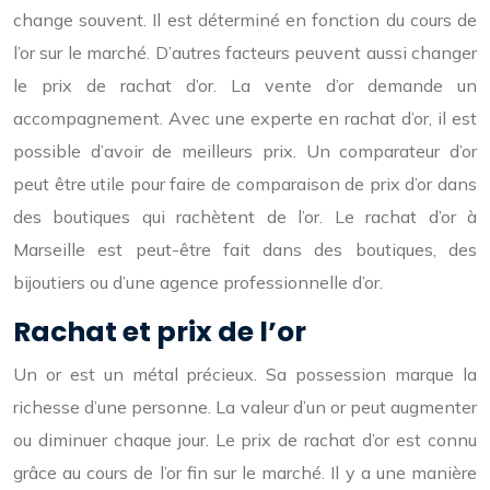
change souvent. Il est déterminé en fonction du cours de
l’or sur le marché. D’autres facteurs peuvent aussi changer
le prix de rachat d’or. La vente d’or demande un
accompagnement. Avec une experte en rachat d’or, il est
possible d’avoir de meilleurs prix. Un comparateur d’or
peut être utile pour faire de comparaison de prix d’or dans
des boutiques qui rachètent de l’or. Le rachat d’or à
Marseille est peut-être fait dans des boutiques, des
bijoutiers ou d’une agence professionnelle d’or.
Rachat et prix de l’or
Un or est un métal précieux. Sa possession marque la
richesse d’une personne. La valeur d’un or peut augmenter
ou diminuer chaque jour. Le prix de rachat d’or est connu
grâce au cours de l’or fin sur le marché. Il y a une manière