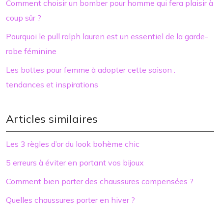
Comment choisir un bomber pour homme qui fera plaisir à
coup sûr ?
Pourquoi le pull ralph lauren est un essentiel de la garde-
robe féminine
Les bottes pour femme à adopter cette saison :
tendances et inspirations
Articles similaires
Les 3 règles d’or du look bohème chic
5 erreurs à éviter en portant vos bijoux
Comment bien porter des chaussures compensées ?
Quelles chaussures porter en hiver ?