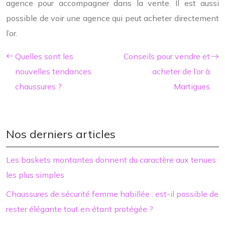
agence pour accompagner dans la vente. Il est aussi
possible de voir une agence qui peut acheter directement
l’or.
Quelles sont les
Conseils pour vendre et
nouvelles tendances
acheter de l’or à
chaussures ?
Martigues
Nos derniers articles
Les baskets montantes donnent du caractère aux tenues
les plus simples
Chaussures de sécurité femme habillée : est-il possible de
rester élégante tout en étant protégée ?