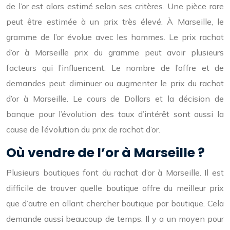
de l’or est alors estimé selon ses critères. Une pièce rare
peut être estimée à un prix très élevé. À Marseille, le
gramme de l’or évolue avec les hommes. Le prix rachat
d’or à Marseille prix du gramme peut avoir plusieurs
facteurs qui l’influencent. Le nombre de l’offre et de
demandes peut diminuer ou augmenter le prix du rachat
d’or à Marseille. Le cours de Dollars et la décision de
banque pour l’évolution des taux d’intérêt sont aussi la
cause de l’évolution du prix de rachat d’or.
Où vendre de l’or à Marseille ?
Plusieurs boutiques font du rachat d’or à Marseille. Il est
difficile de trouver quelle boutique offre du meilleur prix
que d’autre en allant chercher boutique par boutique. Cela
demande aussi beaucoup de temps. Il y a un moyen pour