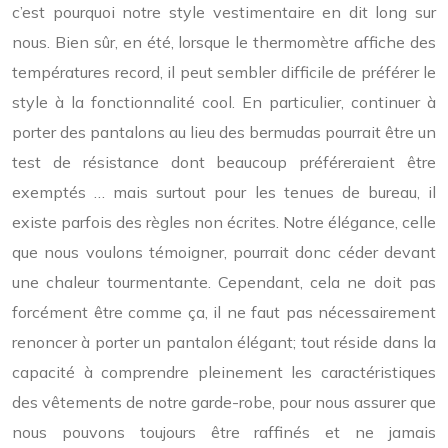
c’est pourquoi notre style vestimentaire en dit long sur
nous. Bien sûr, en été, lorsque le thermomètre affiche des
températures record, il peut sembler difficile de préférer le
style à la fonctionnalité cool. En particulier, continuer à
porter des pantalons au lieu des bermudas pourrait être un
test de résistance dont beaucoup préféreraient être
exemptés … mais surtout pour
les tenues de bureau
, il
existe parfois des règles non écrites. Notre élégance, celle
que nous voulons témoigner, pourrait donc céder devant
une chaleur tourmentante. Cependant, cela ne doit pas
forcément être comme ça, il ne faut pas nécessairement
renoncer à porter un pantalon élégant; tout réside dans la
capacité à comprendre pleinement les caractéristiques
des vêtements de notre garde-robe, pour nous assurer que
nous pouvons toujours être raffinés et ne jamais