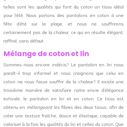
telles sont les qualités qui font du coton un tissu idéal
pour l’été. Nous portons des pantalons en coton à une
fête d’été sur la plage, et nous ne souffrirons
certainement pas de la chaleur, ce qui en résulte élégant,
raffiné, sans défaut.
Mélange de coton et lin
Sommes-nous encore indécis? Le pantalon en lin nous
paraît-il trop informel et nous craignons que celui en
coton ne nous fasse souffrir de la chaleur? Il existe une
troisième manière de satisfaire notre envie d’élégance
estivale: le pantalon en lin et en coton. Ce tissu est
obtenu en
mélangeant les
fibres des deux tissus, afin de
créer une
texture
fraîche, douce et élastique, capable de
valoriser à la fois les qualités du lin et celles du coton. Que