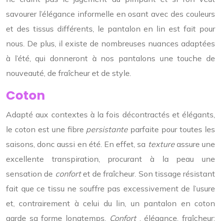
savourer l’élégance informelle en osant avec des couleurs
et des tissus différents, le pantalon en lin est fait pour
nous. De plus, il existe de nombreuses nuances adaptées
à l’été, qui donneront à nos pantalons une touche de
nouveauté, de fraîcheur et de style.
Coton
Adapté aux contextes à la fois décontractés et élégants,
le coton est une fibre
persistante
parfaite pour toutes les
saisons, donc aussi en été. En effet, sa
texture
assure une
excellente transpiration, procurant à la peau une
sensation de
confort
et de fraîcheur. Son tissage résistant
fait que ce tissu ne souffre pas excessivement de l’usure
et, contrairement à celui du lin, un pantalon en coton
garde sa forme longtemps.
Confort
, élégance, fraîcheur: