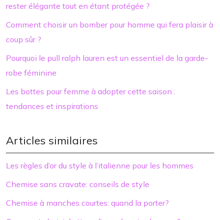
rester élégante tout en étant protégée ?
Comment choisir un bomber pour homme qui fera plaisir à
coup sûr ?
Pourquoi le pull ralph lauren est un essentiel de la garde-
robe féminine
Les bottes pour femme à adopter cette saison :
tendances et inspirations
Articles similaires
Les règles d’or du style à l’italienne pour les hommes
Chemise sans cravate: conseils de style
Chemise à manches courtes: quand la porter?