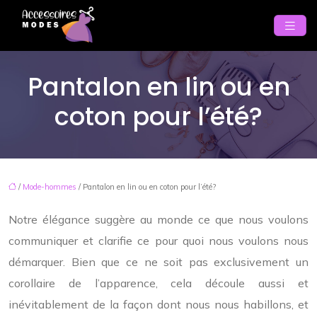
Pantalon en lin ou en
coton pour l’été?
/
Mode-hommes
/ Pantalon en lin ou en coton pour l’été?
Notre élégance suggère au monde ce que nous voulons
communiquer et clarifie ce pour quoi nous voulons nous
démarquer. Bien que ce ne soit pas exclusivement un
corollaire de l’apparence, cela découle aussi et
inévitablement de la façon dont nous nous habillons, et