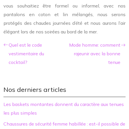
vous souhaitiez être formel ou informel, avec nos
pantalons en coton et lin mélangés, nous serons
protégés des chaudes journées d’été et nous aurons l’air
élégant lors de nos soirées au bord de la mer.
Quel est le code
Mode homme: comment
vestimentaire du
rajeunir avec la bonne
cocktail?
tenue
Nos derniers articles
Les baskets montantes donnent du caractère aux tenues
les plus simples
Chaussures de sécurité femme habillée : est-il possible de