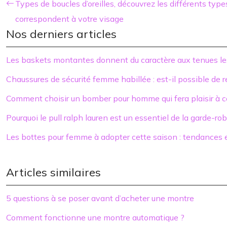
Types de boucles d’oreilles, découvrez les différents typ
correspondent à votre visage
Nos derniers articles
Les baskets montantes donnent du caractère aux tenues le
Chaussures de sécurité femme habillée : est-il possible de 
Comment choisir un bomber pour homme qui fera plaisir à c
Pourquoi le pull ralph lauren est un essentiel de la garde-r
Les bottes pour femme à adopter cette saison : tendances e
Articles similaires
5 questions à se poser avant d’acheter une montre
Comment fonctionne une montre automatique ?