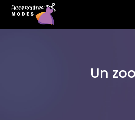
Un zoo