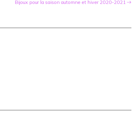
Bijoux pour la saison automne et hiver 2020-2021