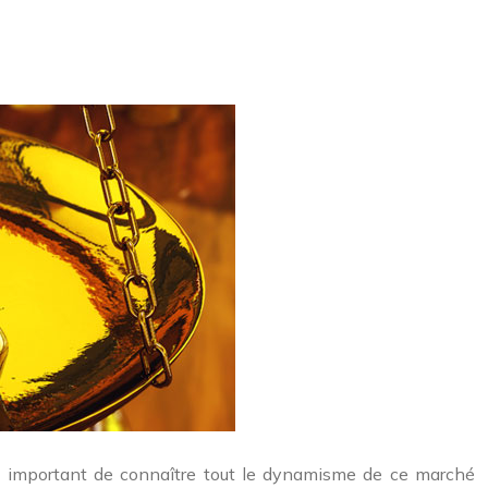
est important de connaître tout le dynamisme de ce marché