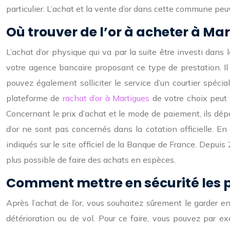
particulier. L’achat et la vente d’or dans cette commune peuv
Où trouver de l’or à acheter à Mar
L’achat d’or physique qui va par la suite être investi dans
votre agence bancaire proposant ce type de prestation. Il
pouvez également solliciter le service d’un courtier spécial
plateforme de
rachat d’or à Martigues
de votre choix peut 
Concernant le prix d’achat et le mode de paiement, ils dépend
d’or ne sont pas concernés dans la cotation officielle. En 
indiqués sur le site officiel de la Banque de France. Depuis 
plus possible de faire des achats en espèces.
Comment mettre en sécurité les piè
Après l’achat de l’or, vous souhaitez sûrement le garder en
détérioration ou de vol. Pour ce faire, vous pouvez par 