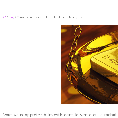
/
Blog
/ Conseils pour vendre et acheter de l’or à Martigues
Vous vous apprêtez à investir dans la vente ou le
rachat