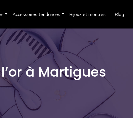
es
Accessoires tendances
Bijoux et montres
Blog
l’or à Martigues