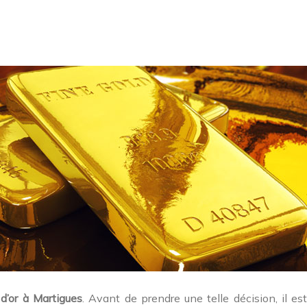
 d’or à Martigues
. Avant de prendre une telle décision, il 