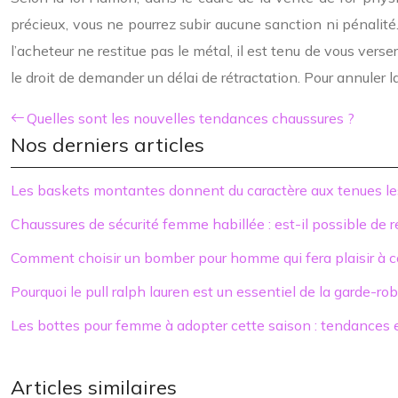
précieux, vous ne pourrez subir aucune sanction ni pénalit
l’acheteur ne restitue pas le métal, il est tenu de vous vers
le droit de demander un délai de rétractation. Pour annuler l
Quelles sont les nouvelles tendances chaussures ?
Nos derniers articles
Les baskets montantes donnent du caractère aux tenues le
Chaussures de sécurité femme habillée : est-il possible de 
Comment choisir un bomber pour homme qui fera plaisir à c
Pourquoi le pull ralph lauren est un essentiel de la garde-r
Les bottes pour femme à adopter cette saison : tendances e
Articles similaires