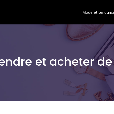
Mode et tendanc
endre et acheter de 