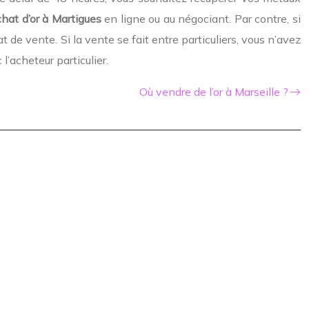
chat d’or à Martigues
en ligne ou au négociant. Par contre, si
 de vente. Si la vente se fait entre particuliers, vous n’avez
l’acheteur particulier.
Où vendre de l’or à Marseille ?