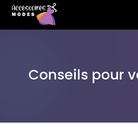
Conseils pour v