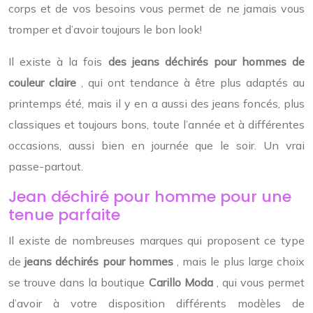
corps et de vos besoins vous permet de ne jamais vous
tromper et d’avoir toujours le bon look!
Il existe à la fois
des jeans déchirés pour hommes de
couleur claire
, qui ont tendance à être plus adaptés au
printemps été, mais il y en a aussi des jeans foncés, plus
classiques et toujours bons, toute l’année et à différentes
occasions, aussi bien en journée que le soir. Un vrai
passe-partout.
Jean déchiré pour homme pour une
tenue parfaite
Il existe de nombreuses marques qui proposent ce type
de
jeans déchirés pour hommes
, mais le plus large choix
se trouve dans la boutique
Carillo Moda
, qui vous permet
d’avoir à votre disposition différents modèles de