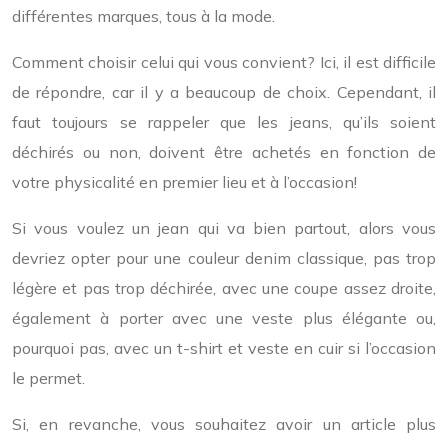
différentes marques, tous à la mode.
Comment choisir celui qui vous convient? Ici, il est difficile
de répondre, car il y a beaucoup de choix. Cependant, il
faut toujours se rappeler que les jeans, qu’ils soient
déchirés ou non, doivent être achetés en fonction de
votre physicalité en premier lieu et à l’occasion!
Si vous voulez un jean qui va bien partout, alors vous
devriez opter pour une couleur denim classique, pas trop
légère et pas trop déchirée, avec une coupe assez droite,
également à porter avec une veste plus élégante ou,
pourquoi pas, avec un t-shirt et veste en cuir si l’occasion
le permet.
Si, en revanche, vous souhaitez avoir un article plus