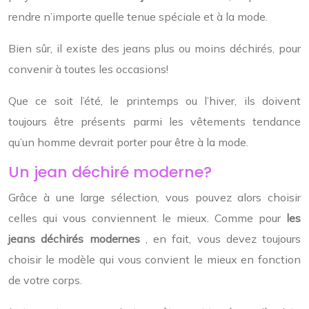
rendre n’importe quelle tenue spéciale et à la mode.
Bien sûr, il existe des jeans plus ou moins déchirés, pour
convenir à toutes les occasions!
Que ce soit l’été, le printemps ou l’hiver, ils doivent
toujours être présents parmi les vêtements tendance
qu’un homme devrait porter pour être à la mode.
Un jean déchiré moderne?
Grâce à une large sélection, vous pouvez alors choisir
celles qui vous conviennent le mieux. Comme pour
les
jeans déchirés modernes
, en fait, vous devez toujours
choisir le modèle qui vous convient le mieux en fonction
de votre corps.