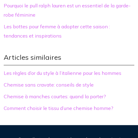
Pourquoi le pull ralph lauren est un essentiel de la garde-
robe féminine
Les bottes pour femme à adopter cette saison :
tendances et inspirations
Articles similaires
Les règles d’or du style à l’italienne pour les hommes
Chemise sans cravate: conseils de style
Chemise à manches courtes: quand la porter?
Comment choisir le tissu d’une chemise homme?