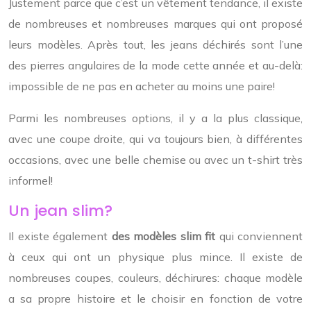
Justement parce que c’est un vêtement tendance, il existe
de nombreuses et nombreuses marques qui ont proposé
leurs modèles. Après tout, les jeans déchirés sont l’une
des pierres angulaires de la mode cette année et au-delà:
impossible de ne pas en acheter au moins une paire!
Parmi les nombreuses options, il y a la plus classique,
avec une coupe droite, qui va toujours bien, à différentes
occasions, avec une belle chemise ou avec un t-shirt très
informel!
Un jean slim?
Il existe également
des modèles slim fit
qui conviennent
à ceux qui ont un physique plus mince. Il existe de
nombreuses coupes, couleurs, déchirures: chaque modèle
a sa propre histoire et le choisir en fonction de votre