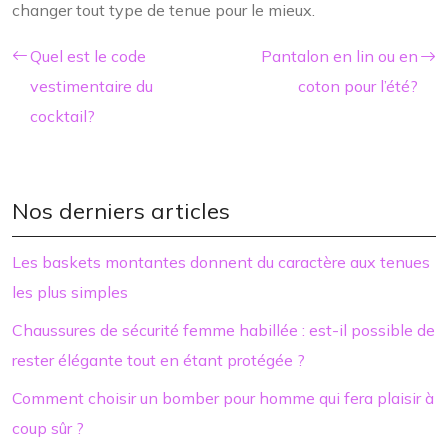
changer tout type de tenue pour le mieux.
Quel est le code
Pantalon en lin ou en
vestimentaire du
coton pour l’été?
cocktail?
Nos derniers articles
Les baskets montantes donnent du caractère aux tenues
les plus simples
Chaussures de sécurité femme habillée : est-il possible de
rester élégante tout en étant protégée ?
Comment choisir un bomber pour homme qui fera plaisir à
coup sûr ?