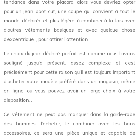
tendance dans votre placard, alors vous devriez opter
pour un jean boot cut, une coupe qui convient à tout le
monde, déchirée et plus légère, à combiner à la fois avec
d’autres vêtements basiques et avec quelque chose
d’excentrique. , pour attirer l’attention.
Le choix du jean déchiré parfait est, comme nous l’avons
souligné jusqu’à présent, assez complexe et c’est
précisément pour cette raison qu’il est toujours important
d’acheter votre modèle préféré dans un magasin, même
en ligne, où vous pouvez avoir un large choix à votre
disposition. .
Ce vêtement ne peut pas manquer dans la garde-robe
des hommes: l’acheter, le combiner avec les bons
accessoires, ce sera une pièce unique et capable de