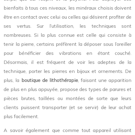
bienfaits à tous ces niveaux, les minéraux choisis doivent
être en contact avec celui ou celles qui désirent profiter de
ses vertus. Sur l’utilisation, les techniques sont
nombreuses. Si la plus connue est celle qui consiste à
tenir la pierre, certains préfèrent la déposer sous l’oreiller
pour bénéficier des vibrations en étant couché.
Désormais, il est fréquent de voir les adeptes de la
technique, porter les pierres en bijoux et ornements. De
plus, la
boutique de
lithothérapie
, faisant une apparition
de plus en plus appuyée, propose des types de parures et
pièces brutes, taillées ou montées de sorte que leurs
clients puissent transporter (et se servir) de leur achat
plus facilement.
A savoir également que comme tout appareil utilisant