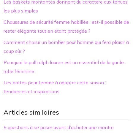
Les baskets montantes donnent du caractère aux tenues
les plus simples
Chaussures de sécurité femme habillée : est-il possible de
rester élégante tout en étant protégée ?
Comment choisir un bomber pour homme qui fera plaisir à
coup sûr ?
Pourquoi le pull ralph lauren est un essentiel de la garde-
robe féminine
Les bottes pour femme à adopter cette saison :
tendances et inspirations
Articles similaires
5 questions à se poser avant d’acheter une montre