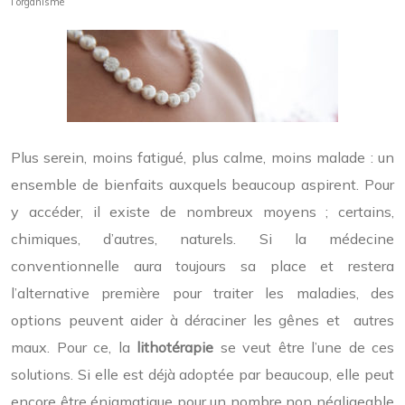
l’organisme
Plus serein, moins fatigué, plus calme, moins malade : un
ensemble de bienfaits auxquels beaucoup aspirent. Pour
y accéder, il existe de nombreux moyens ; certains,
chimiques, d’autres, naturels. Si la médecine
conventionnelle aura toujours sa place et restera
l’alternative première pour traiter les maladies, des
options peuvent aider à déraciner les gênes et autres
maux. Pour ce, la
lithotérapie
se veut être l’une de ces
solutions. Si elle est déjà adoptée par beaucoup, elle peut
encore être énigmatique pour un nombre non négligeable