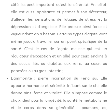
côté l’aspect important qu’est la sérénité. En effet,
elle est aussi apaisante et permet à son détenteur,
d’alléger les sensations de fatigue, de stress et la
dépression et d’angoisse. Elle procure ainsi force et
vigueur dont on a besoin. Certains types d’agate vont
même jusqu’à travailler sur un point spécifique de la
santé. C’est le cas de l’agate mousse qui est un
régulateur d’exception et un allié pour ceux enclins à
des soucis liés au diabète, aux reins, au cœur, au
pancréas ou au gros intestin ;
L’ammonite : pierre incarnation du Feng sui. Elle
apporte harmonie et sérénité. Influant sur le chi, elle
donne ainsi force et vitalité. Elle s’impose comme le
choix idéal pour la longévité, la santé, le métabolisme
et le corps dans sa généralité : poumons, os,