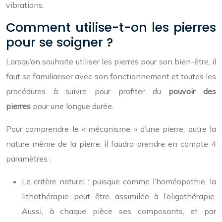
vibrations.
Comment utilise-t-on les pierres
pour se soigner ?
Lorsqu’on souhaite utiliser les pierres pour son bien-être, il
faut se familiariser avec son fonctionnement et toutes les
procédures à suivre pour profiter du
pouvoir des
pierres
pour une longue durée.
Pour comprendre le « mécanisme » d’une pierre, outre la
nature même de la pierre, il faudra prendre en compte 4
paramètres :
Le critère naturel : puisque comme l’homéopathie, la
lithothérapie peut être assimilée à l’oligothérapie.
Aussi, à chaque pièce ses composants, et par