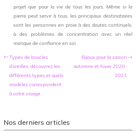
projet que pour la vie de tous les jours. Même si la
pierre peut servir à tous, les principaux destinataires
sont les personnes en proie à des doutes continuels,
à des problèmes de concentration avec un réel
manque de confiance en soi.
Types de boucles
Bijoux pour la saison
d’oreilles, découvrez les
automne et hiver 2020-
différents types et quels
2021
modèles correspondent
à votre visage
Nos derniers articles