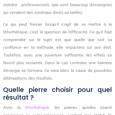
matière ; professionnels, que sont beaucoup d’enseignes
qui vendent des minéraux (bruts ou taillés).
Ce qui peut freiner lorsqu’il s’agit de se mettre à la
lithothérapie, c’est la question de l’efficacité. Ce qu’il faut
comprendre sur le sujet est que quelle que soit sa
confiance en la méthode, elle impactera sur son état.
Toutefois, avec une ouverture suffisante, les effets se
feront plus ressentir. Dans le cas contraire, une barrière
d’énergie se formera. Ce sera alors la cause de possibles
atténuations des résultats.
Quelle pierre choisir pour quel
résultat ?
Avec la
lithothérapie
, les pierres, qu’elles soient