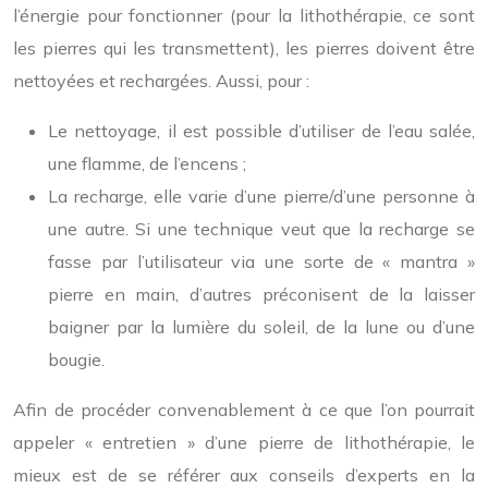
l’énergie pour fonctionner (pour la lithothérapie, ce sont
les pierres qui les transmettent), les pierres doivent être
nettoyées et rechargées. Aussi, pour :
Le nettoyage, il est possible d’utiliser de l’eau salée,
une flamme, de l’encens ;
La recharge, elle varie d’une pierre/d’une personne à
une autre. Si une technique veut que la recharge se
fasse par l’utilisateur via une sorte de « mantra »
pierre en main, d’autres préconisent de la laisser
baigner par la lumière du soleil, de la lune ou d’une
bougie.
Afin de procéder convenablement à ce que l’on pourrait
appeler « entretien » d’une pierre de lithothérapie, le
mieux est de se référer aux conseils d’experts en la