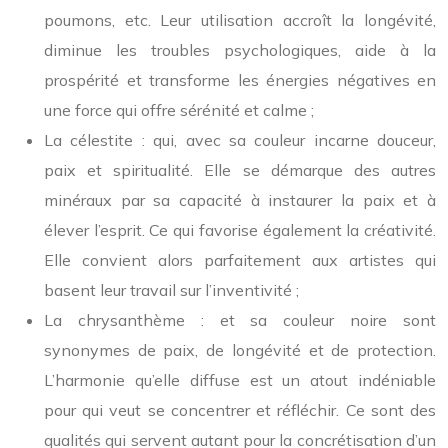
poumons, etc. Leur utilisation accroît la longévité,
diminue les troubles psychologiques, aide à la
prospérité et transforme les énergies négatives en
une force qui offre sérénité et calme ;
La célestite : qui, avec sa couleur incarne douceur,
paix et spiritualité. Elle se démarque des autres
minéraux par sa capacité à instaurer la paix et à
élever l’esprit. Ce qui favorise également la créativité.
Elle convient alors parfaitement aux artistes qui
basent leur travail sur l’inventivité ;
La chrysanthème : et sa couleur noire sont
synonymes de paix, de longévité et de protection.
L’harmonie qu’elle diffuse est un atout indéniable
pour qui veut se concentrer et réfléchir. Ce sont des
qualités qui servent autant pour la concrétisation d’un