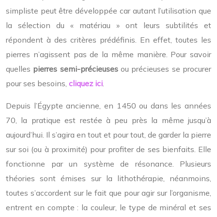
simpliste peut être développée car autant l’utilisation que
la sélection du « matériau » ont leurs subtilités et
répondent à des critères prédéfinis. En effet, toutes les
pierres n’agissent pas de la même manière. Pour savoir
quelles
pierres semi-précieuses
ou précieuses se procurer
pour ses besoins,
cliquez ici
.
Depuis l’Égypte ancienne, en 1450 ou dans les années
70, la pratique est restée à peu près la même jusqu’à
aujourd’hui. Il s’agira en tout et pour tout, de garder la pierre
sur soi (ou à proximité) pour profiter de ses bienfaits. Elle
fonctionne par un système de résonance. Plusieurs
théories sont émises sur la lithothérapie, néanmoins,
toutes s’accordent sur le fait que pour agir sur l’organisme,
entrent en compte : la couleur, le type de minéral et ses