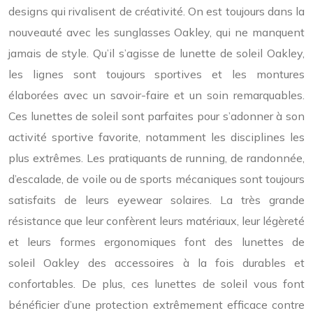
designs qui rivalisent de créativité. On est toujours dans la
nouveauté avec les sunglasses Oakley, qui ne manquent
jamais de style. Qu’il s’agisse de lunette de soleil Oakley,
les lignes sont toujours sportives et les montures
élaborées avec un savoir-faire et un soin remarquables.
Ces lunettes de soleil sont parfaites pour s’adonner à son
activité sportive favorite, notamment les disciplines les
plus extrêmes. Les pratiquants de running, de randonnée,
d’escalade, de voile ou de sports mécaniques sont toujours
satisfaits de leurs eyewear solaires. La très grande
résistance que leur confèrent leurs matériaux, leur légèreté
et leurs formes ergonomiques font des lunettes de
soleil Oakley des accessoires à la fois durables et
confortables. De plus, ces lunettes de soleil vous font
bénéficier d’une protection extrêmement efficace contre