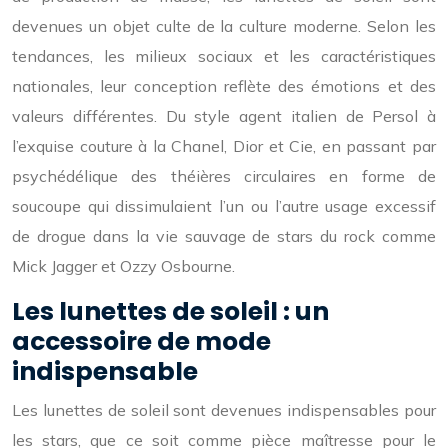
devenues un objet culte de la culture moderne. Selon les
tendances, les milieux sociaux et les caractéristiques
nationales, leur conception reflète des émotions et des
valeurs différentes. Du style agent italien de Persol à
l’exquise couture à la Chanel, Dior et Cie, en passant par
psychédélique des théières circulaires en forme de
soucoupe qui dissimulaient l’un ou l’autre usage excessif
de drogue dans la vie sauvage de stars du rock comme
Mick Jagger et Ozzy Osbourne.
Les lunettes de soleil : un
accessoire de mode
indispensable
Les lunettes de soleil sont devenues indispensables pour
les stars, que ce soit comme pièce maîtresse pour le