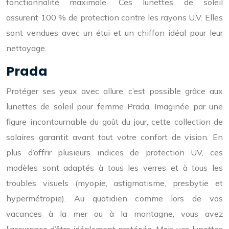
fonctionnalité maximale. Ces lunettes de soleil
assurent 100 % de protection contre les rayons U.V. Elles
sont vendues avec un étui et un chiffon idéal pour leur
nettoyage.
Prada
Protéger ses yeux avec allure, c’est possible grâce aux
lunettes de soleil pour femme Prada. Imaginée par une
figure incontournable du goût du jour, cette collection de
solaires garantit avant tout votre confort de vision. En
plus d’offrir plusieurs indices de protection UV, ces
modèles sont adaptés à tous les verres et à tous les
troubles visuels (myopie, astigmatisme, presbytie et
hypermétropie). Au quotidien comme lors de vos
vacances à la mer ou à la montagne, vous avez