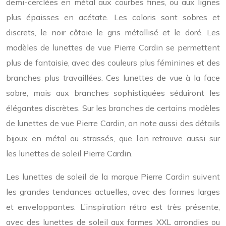
demi-cerclées en métal aux courbes fines, ou aux lignes
plus épaisses en acétate. Les coloris sont sobres et
discrets, le noir côtoie le gris métallisé et le doré. Les
modèles de lunettes de vue Pierre Cardin se permettent
plus de fantaisie, avec des couleurs plus féminines et des
branches plus travaillées. Ces lunettes de vue à la face
sobre, mais aux branches sophistiquées séduiront les
élégantes discrètes. Sur les branches de certains modèles
de lunettes de vue Pierre Cardin, on note aussi des détails
bijoux en métal ou strassés, que l’on retrouve aussi sur
les lunettes de soleil Pierre Cardin.
Les lunettes de soleil de la marque Pierre Cardin suivent
les grandes tendances actuelles, avec des formes larges
et enveloppantes. L’inspiration rétro est très présente,
avec des lunettes de soleil aux formes XXL arrondies ou