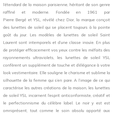
l’étendard de la maison parisienne, héritant de son genre
raffiné et moderne. Fondée en 1961 par
Pierre Bergé et YSL, révélé chez Dior, la marque conçoit
des lunettes de soleil qui se placent toujours à la pointe
goût du jour. Les modèles de lunettes de soleil Saint
Laurent sont intemporels et d’une classe inouïe. En plus
de protéger efficacement vos yeux contre les méfaits des
rayonnements ultraviolets, les lunettes de soleil YSL
confèrent un supplément de touche et d’élégance à votre
look vestimentaire. Elle souligne le charisme et sublime la
silhouette de la femme qui s’en pare. A l’image de ce qui
caractérise les autres créations de la maison, les lunettes
de soleil YSL incarnent l’esprit anticonformiste, créatif et
le perfectionnisme du célèbre label. Le noir y est est
omniprésent, tout comme le soin absolu apporté aux