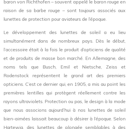
baron von Richthofen – souvent appelé le baron rouge en
raison de sa barbe rouge – sont toujours associés aux
lunettes de protection pour aviateurs de l’époque.
Le développement des lunettes de soleil a eu lieu
simultanément dans de nombreux pays. Dès le début,
l’accessoire était à la fois le produit d’opticiens de qualité
et de produits de masse bon marché. En Allemagne, des
noms tels que Busch, Emil et Nietsche, Zeiss et
Rodenstock représentent le grand art des premiers
opticiens. C’est ce dernier qui, en 1905, a mis au point les
premières lentilles qui protègent réellement contre les
rayons ultraviolets. Protection ou pas, le design à la mode
que nous associons aujourd’hui à nos lunettes de soleil
bien-aimées laissait beaucoup à désirer à l’époque. Selon
Hartewig, des lunettes de plongée semblables à des