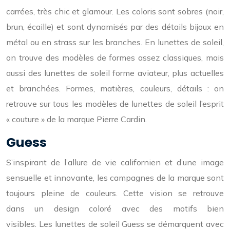
carrées, très chic et glamour. Les coloris sont sobres (noir,
brun, écaille) et sont dynamisés par des détails bijoux en
métal ou en strass sur les branches. En lunettes de soleil,
on trouve des modèles de formes assez classiques, mais
aussi des lunettes de soleil forme aviateur, plus actuelles
et branchées. Formes, matières, couleurs, détails : on
retrouve sur tous les modèles de lunettes de soleil l’esprit
« couture » de la marque Pierre Cardin.
Guess
S’inspirant de l’allure de vie californien et d’une image
sensuelle et innovante, les campagnes de la marque sont
toujours pleine de couleurs. Cette vision se retrouve
dans un design coloré avec des motifs bien
visibles. Les lunettes de soleil Guess se démarquent avec