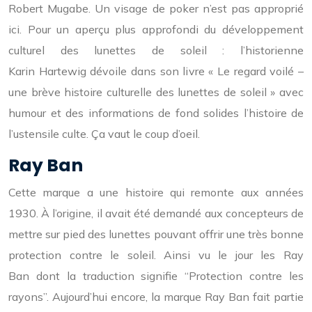
Robert Mugabe. Un visage de poker n’est pas approprié
ici. Pour un aperçu plus approfondi du développement
culturel des lunettes de soleil : l’historienne
Karin Hartewig dévoile dans son livre « Le regard voilé –
une brève histoire culturelle des lunettes de soleil » avec
humour et des informations de fond solides l’histoire de
l’ustensile culte. Ça vaut le coup d’oeil.
Ray Ban
Cette marque a une histoire qui remonte aux années
1930. À l’origine, il avait été demandé aux concepteurs de
mettre sur pied des lunettes pouvant offrir une très bonne
protection contre le soleil. Ainsi vu le jour les Ray
Ban dont la traduction signifie “Protection contre les
rayons”. Aujourd’hui encore, la marque Ray Ban fait partie