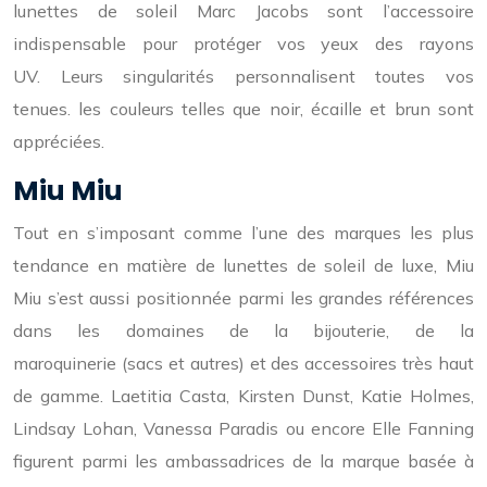
lunettes de soleil Marc Jacobs sont l’accessoire
indispensable pour protéger vos yeux des rayons
UV. Leurs singularités personnalisent toutes vos
tenues. les couleurs telles que noir, écaille et brun sont
appréciées.
Miu Miu
Tout en s’imposant comme l’une des marques les plus
tendance en matière de lunettes de soleil de luxe, Miu
Miu s’est aussi positionnée parmi les grandes références
dans les domaines de la bijouterie, de la
maroquinerie (sacs et autres) et des accessoires très haut
de gamme. Laetitia Casta, Kirsten Dunst, Katie Holmes,
Lindsay Lohan, Vanessa Paradis ou encore Elle Fanning
figurent parmi les ambassadrices de la marque basée à