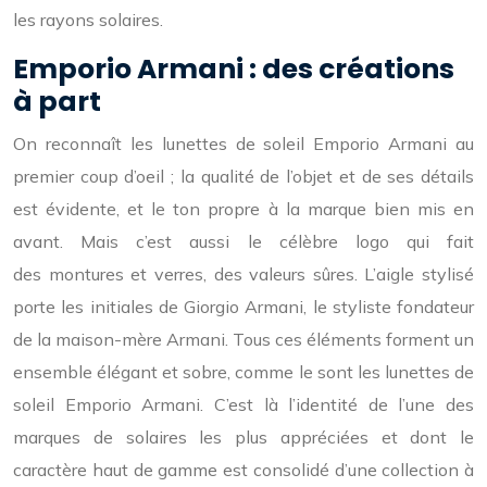
les rayons solaires.
Emporio Armani : des créations
à part
On reconnaît les lunettes de soleil Emporio Armani au
premier coup d’oeil ; la qualité de l’objet et de ses détails
est évidente, et le ton propre à la marque bien mis en
avant. Mais c’est aussi le célèbre logo qui fait
des montures et verres, des valeurs sûres. L’aigle stylisé
porte les initiales de Giorgio Armani, le styliste fondateur
de la maison-mère Armani. Tous ces éléments forment un
ensemble élégant et sobre, comme le sont les lunettes de
soleil Emporio Armani. C’est là l’identité de l’une des
marques de solaires les plus appréciées et dont le
caractère haut de gamme est consolidé d’une collection à