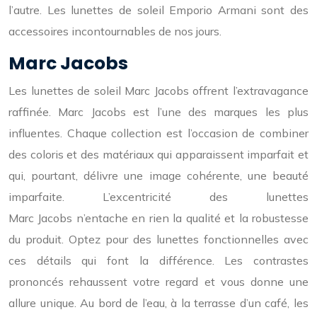
l’autre. Les lunettes de soleil Emporio Armani sont des
accessoires incontournables de nos jours.
Marc Jacobs
Les lunettes de soleil Marc Jacobs offrent l’extravagance
raffinée. Marc Jacobs est l’une des marques les plus
influentes. Chaque collection est l’occasion de combiner
des coloris et des matériaux qui apparaissent imparfait et
qui, pourtant, délivre une image cohérente, une beauté
imparfaite. L’excentricité des lunettes
Marc Jacobs n’entache en rien la qualité et la robustesse
du produit. Optez pour des lunettes fonctionnelles avec
ces détails qui font la différence. Les contrastes
prononcés rehaussent votre regard et vous donne une
allure unique. Au bord de l’eau, à la terrasse d’un café, les