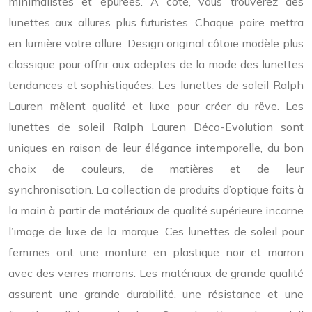
minimalistes et épurées. À côté, vous trouverez des
lunettes aux allures plus futuristes. Chaque paire mettra
en lumière votre allure. Design original côtoie modèle plus
classique pour offrir aux adeptes de la mode des lunettes
tendances et sophistiquées. Les lunettes de soleil Ralph
Lauren mêlent qualité et luxe pour créer du rêve. Les
lunettes de soleil Ralph Lauren Déco-Evolution sont
uniques en raison de leur élégance intemporelle, du bon
choix de couleurs, de matières et de leur
synchronisation. La collection de produits d’optique faits à
la main à partir de matériaux de qualité supérieure incarne
l’image de luxe de la marque. Ces lunettes de soleil pour
femmes ont une monture en plastique noir et marron
avec des verres marrons.​​​​​​​​​​​­​​​​​​​​​​ Les matériaux de grande qualité
assurent une grande durabilité, une résistance et une