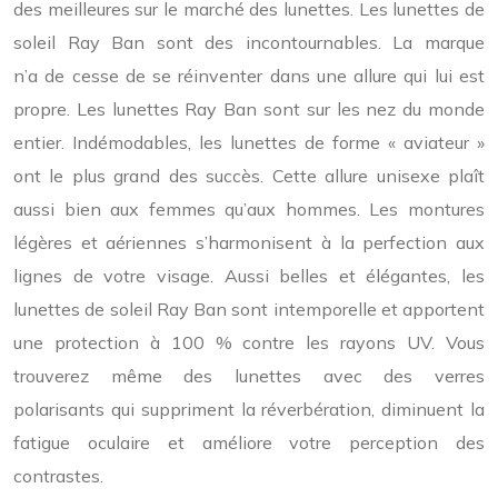
des meilleures sur le marché des lunettes. Les lunettes de
soleil Ray Ban sont des incontournables. La marque
n’a de cesse de se réinventer dans une allure qui lui est
propre. Les lunettes Ray Ban sont sur les nez du monde
entier. Indémodables, les lunettes de forme « aviateur »
ont le plus grand des succès. Cette allure unisexe plaît
aussi bien aux femmes qu’aux hommes. Les montures
légères et aériennes s’harmonisent à la perfection aux
lignes de votre visage. Aussi belles et élégantes, les
lunettes de soleil Ray Ban sont intemporelle et apportent
une protection à 100 % contre les rayons UV. Vous
trouverez même des lunettes avec des verres
polarisants qui suppriment la réverbération, diminuent la
fatigue oculaire et améliore votre perception des
contrastes.