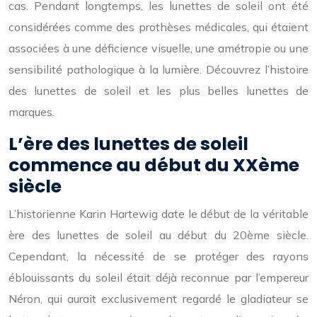
cas. Pendant longtemps, les lunettes de soleil ont été
considérées comme des prothèses médicales, qui étaient
associées à une déficience visuelle, une amétropie ou une
sensibilité pathologique à la lumière. Découvrez l’histoire
des lunettes de soleil et les plus belles lunettes de
marques.
L’ère des lunettes de soleil
commence au début du XXème
siècle
L’historienne Karin Hartewig date le début de la véritable
ère des lunettes de soleil au début du 20ème siècle.
Cependant, la nécessité de se protéger des rayons
éblouissants du soleil était déjà reconnue par l’empereur
Néron, qui aurait exclusivement regardé le gladiateur se