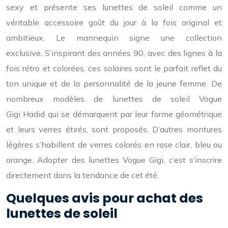
sexy et présente ses lunettes de soleil comme un
véritable accessoire goût du jour à la fois original et
ambitieux. Le mannequin signe une collection
exclusive. S’inspirant des années 90, avec des lignes à la
fois rétro et colorées, ces solaires sont le parfait reflet du
ton unique et de la personnalité de la jeune femme. De
nombreux modèles de lunettes de soleil Vogue
Gigi Hadid qui se démarquent par leur forme géométrique
et leurs verres étirés, sont proposés. D’autres montures
légères s’habillent de verres colorés en rose clair, bleu ou
orange. Adopter des lunettes Vogue Gigi, c’est s’inscrire
directement dans la tendance de cet été.
Quelques avis pour achat des
lunettes de soleil