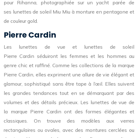
pour Rihanna, photographiée sur un yacht parée de
ses lunettes de soleil Miu Miu à monture en pentagone et
de couleur gold.
Pierre Cardin
Les lunettes de vue et lunettes de soleil
Pierre Cardin séduiront les femmes et les hommes au
genre chic et raffiné. Comme les collections de la marque
Pierre Cardin, elles expriment une allure de vie élégant et
glamour, sophistiqué sans être tape à l’œil. Elles suivent
les grandes tendances tout en se démarquant par des
volumes et des détails précieux. Les lunettes de vue de
la marque Pierre Cardin ont des formes élégantes et
classiques. On trouve des modèles aux verres
rectangulaires ou ovales, avec des montures cerclées ou