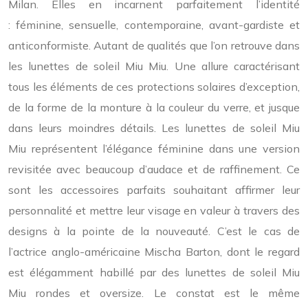
Milan. Elles en incarnent parfaitement l’identité
: féminine, sensuelle, contemporaine, avant-gardiste et
anticonformiste. Autant de qualités que l’on retrouve dans
les lunettes de soleil Miu Miu. Une allure caractérisant
tous les éléments de ces protections solaires d’exception,
de la forme de la monture à la couleur du verre, et jusque
dans leurs moindres détails. Les lunettes de soleil Miu
Miu représentent l’élégance féminine dans une version
revisitée avec beaucoup d’audace et de raffinement. Ce
sont les accessoires parfaits souhaitant affirmer leur
personnalité et mettre leur visage en valeur à travers des
designs à la pointe de la nouveauté. C’est le cas de
l’actrice anglo-américaine Mischa Barton, dont le regard
est élégamment habillé par des lunettes de soleil Miu
Miu rondes et oversize. Le constat est le même