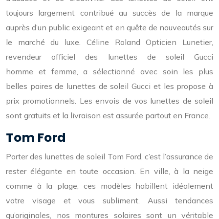
toujours largement contribué au succès de la marque
auprès d’un public exigeant et en quête de nouveautés sur
le marché du luxe. Céline Roland Opticien Lunetier,
revendeur officiel des lunettes de soleil Gucci
homme et femme, a sélectionné avec soin les plus
belles paires de lunettes de soleil Gucci et les propose à
prix promotionnels. Les envois de vos lunettes de soleil
sont gratuits et la livraison est assurée partout en France.
Tom Ford
Porter des lunettes de soleil Tom Ford, c’est l’assurance de
rester élégante en toute occasion. En ville, à la neige
comme à la plage, ces modèles habillent idéalement
votre visage et vous subliment. Aussi tendances
qu’originales, nos montures solaires sont un véritable