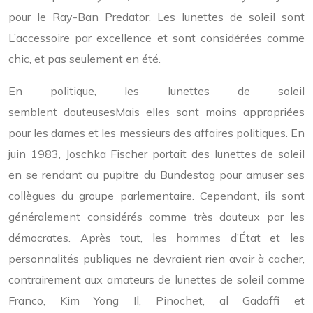
pour le Ray-Ban Predator. Les lunettes de soleil sont
L’accessoire par excellence et sont considérées comme
chic, et pas seulement en été.
En politique, les lunettes de soleil
semblent douteuses
Mais elles sont moins appropriées
pour les dames et les messieurs des affaires politiques. En
juin 1983, Joschka Fischer portait des lunettes de soleil
en se rendant au pupitre du Bundestag pour amuser ses
collègues du groupe parlementaire. Cependant, ils sont
généralement considérés comme très douteux par les
démocrates. Après tout, les hommes d’État et les
personnalités publiques ne devraient rien avoir à cacher,
contrairement aux amateurs de lunettes de soleil comme
Franco, Kim Yong Il, Pinochet, al Gadaffi et