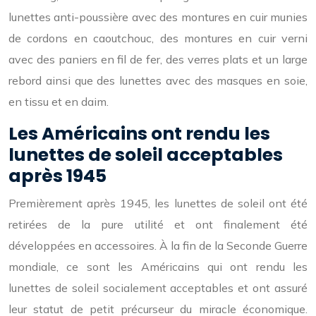
lunettes anti-poussière avec des montures en cuir munies
de cordons en caoutchouc, des montures en cuir verni
avec des paniers en fil de fer, des verres plats et un large
rebord ainsi que des lunettes avec des masques en soie,
en tissu et en daim.
Les Américains ont rendu les
lunettes de soleil acceptables
après 1945
Premièrement après 1945, les lunettes de soleil ont été
retirées de la pure utilité et ont finalement été
développées en accessoires. À la fin de la Seconde Guerre
mondiale, ce sont les Américains qui ont rendu les
lunettes de soleil socialement acceptables et ont assuré
leur statut de petit précurseur du miracle économique.