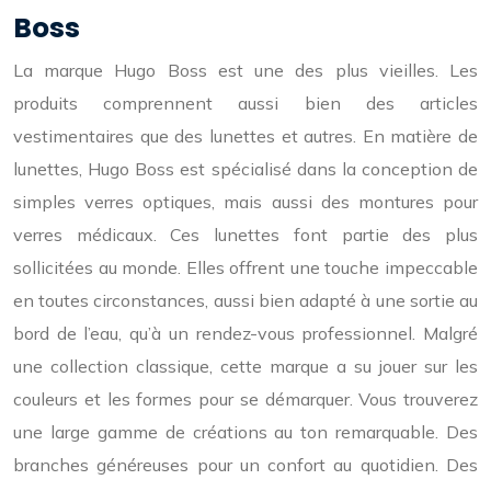
Boss
La marque Hugo Boss est une des plus vieilles. Les
produits comprennent aussi bien des articles
vestimentaires que des lunettes et autres. En matière de
lunettes, Hugo Boss est spécialisé dans la conception de
simples verres optiques, mais aussi des montures pour
verres médicaux. Ces lunettes font partie des plus
sollicitées au monde. Elles offrent une touche impeccable
en toutes circonstances, aussi bien adapté à une sortie au
bord de l’eau, qu’à un rendez-vous professionnel. Malgré
une collection classique, cette marque a su jouer sur les
couleurs et les formes pour se démarquer. Vous trouverez
une large gamme de créations au ton remarquable. Des
branches généreuses pour un confort au quotidien. Des