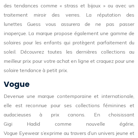
des tendances comme « strass et bijoux » ou avec un
traitement miroir des verres. La réputation des
lunettes Guess vous assurera de ne pas passer
inaperçue. La marque propose également une gamme de
solaires pour les enfants qui protègent parfaitement du
soleil. Découvrez toutes les dernières collections au
meilleur prix pour votre achat en ligne et craquez pour une
solaire tendance à petit prix.
Vogue
Devenue une marque contemporaine et internationale,
elle est reconnue pour ses collections féminines et
audacieuses à prix canons. En choisissant
Gigi Hadid comme nouvelle égérie,
Vogue Eyewear s’exprime au travers d’un univers jeune et