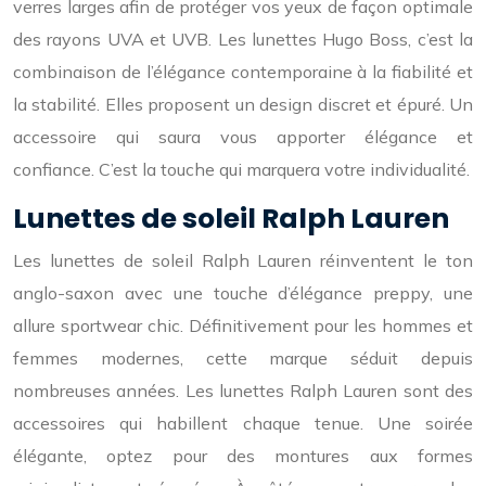
verres larges afin de protéger vos yeux de façon optimale
des rayons UVA et UVB. Les lunettes Hugo Boss, c’est la
combinaison de l’élégance contemporaine à la fiabilité et
la stabilité. Elles proposent un design discret et épuré. Un
accessoire qui saura vous apporter élégance et
confiance. C’est la touche qui marquera votre individualité.
Lunettes de soleil Ralph Lauren
Les lunettes de soleil Ralph Lauren réinventent le ton
anglo-saxon avec une touche d’élégance preppy, une
allure sportwear chic. Définitivement pour les hommes et
femmes modernes, cette marque séduit depuis
nombreuses années. Les lunettes Ralph Lauren sont des
accessoires qui habillent chaque tenue. Une soirée
élégante, optez pour des montures aux formes