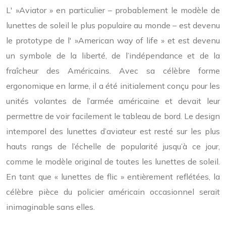
L' »Aviator » en particulier – probablement le modèle de
lunettes de soleil le plus populaire au monde – est devenu
le prototype de l' »American way of life » et est devenu
un symbole de la liberté, de l’indépendance et de la
fraîcheur des Américains. Avec sa célèbre forme
ergonomique en larme, il a été initialement conçu pour les
unités volantes de l’armée américaine et devait leur
permettre de voir facilement le tableau de bord. Le design
intemporel des lunettes d’aviateur est resté sur les plus
hauts rangs de l’échelle de popularité jusqu’à ce jour,
comme le modèle original de toutes les lunettes de soleil.
En tant que « lunettes de flic » entièrement reflétées, la
célèbre pièce du policier américain occasionnel serait
inimaginable sans elles.