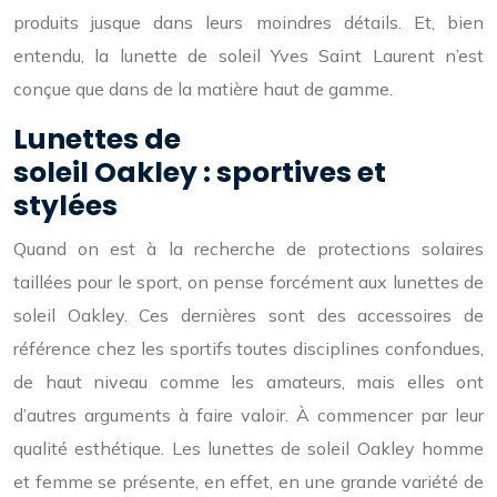
produits jusque dans leurs moindres détails. Et, bien
entendu, la lunette de soleil Yves Saint Laurent n’est
conçue que dans de la matière haut de gamme.
Lunettes de
soleil Oakley : sportives et
stylées
Quand on est à la recherche de protections solaires
taillées pour le sport, on pense forcément aux lunettes de
soleil Oakley. Ces dernières sont des accessoires de
référence chez les sportifs toutes disciplines confondues,
de haut niveau comme les amateurs, mais elles ont
d’autres arguments à faire valoir. À commencer par leur
qualité esthétique. Les lunettes de soleil Oakley homme
et femme se présente, en effet, en une grande variété de