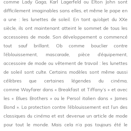
comme Lady Gaga, Karl Lagerfeld ou Elton John sont
difficilement imaginables sans elles, et même le pape en
a une : les lunettes de soleil. En tant qu’objet du XXe
siècle, ils ont maintenant atteint le sommet de tous les
accessoires de mode. Son développement a commencé
tout sauf brillant. Ob comme bouclier contre
l’éblouissement, mascarade, pièce d’équipement,
accessoire de mode ou vêtement de travail : les lunettes
de soleil sont culte. Certains modèles sont même aussi
célèbres que certaines légendes du cinéma,
comme Wayfarer dans « Breakfast at Tiffany’s » et avec
les « Blues Brothers » ou le Persol italien dans « James
Bond ». La protection contre l’éblouissement est l’un des
classiques du cinéma et est devenue un article de mode
pour tout le monde. Mais cela n’a pas toujours été le