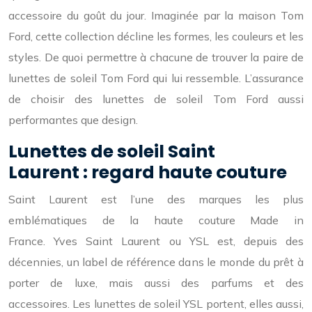
accessoire du goût du jour. Imaginée par la maison Tom
Ford, cette collection décline les formes, les couleurs et les
styles. De quoi permettre à chacune de trouver la paire de
lunettes de soleil Tom Ford qui lui ressemble. L’assurance
de choisir des lunettes de soleil Tom Ford aussi
performantes que design.
Lunettes de soleil Saint
Laurent : regard haute couture
Saint Laurent est l’une des marques les plus
emblématiques de la haute couture Made in
France. Yves Saint Laurent ou YSL est, depuis des
décennies, un label de référence dans le monde du prêt à
porter de luxe, mais aussi des parfums et des
accessoires. Les lunettes de soleil YSL portent, elles aussi,