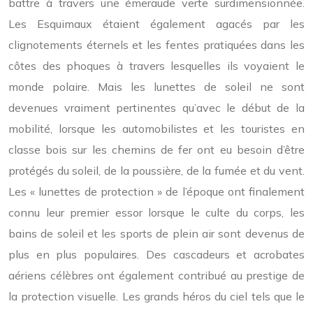
battre à travers une émeraude verte surdimensionnée.
Les Esquimaux étaient également agacés par les
clignotements éternels et les fentes pratiquées dans les
côtes des phoques à travers lesquelles ils voyaient le
monde polaire. Mais les lunettes de soleil ne sont
devenues vraiment pertinentes qu’avec le début de la
mobilité, lorsque les automobilistes et les touristes en
classe bois sur les chemins de fer ont eu besoin d’être
protégés du soleil, de la poussière, de la fumée et du vent.
Les « lunettes de protection » de l’époque ont finalement
connu leur premier essor lorsque le culte du corps, les
bains de soleil et les sports de plein air sont devenus de
plus en plus populaires. Des cascadeurs et acrobates
aériens célèbres ont également contribué au prestige de
la protection visuelle. Les grands héros du ciel tels que le