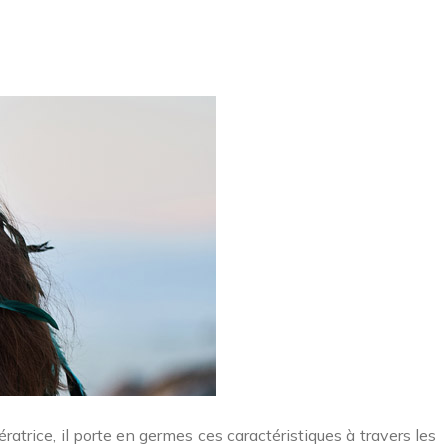
atrice, il porte en germes ces caractéristiques à travers les