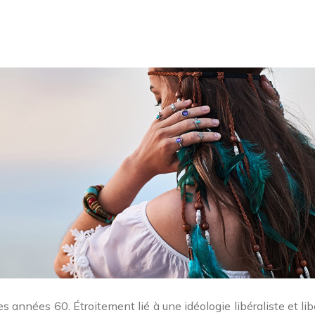
années 60. Étroitement lié à une idéologie libéraliste et libér