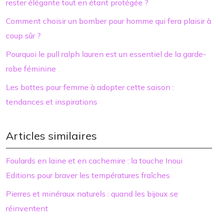
rester élégante tout en étant protégée ?
Comment choisir un bomber pour homme qui fera plaisir à
coup sûr ?
Pourquoi le pull ralph lauren est un essentiel de la garde-
robe féminine
Les bottes pour femme à adopter cette saison :
tendances et inspirations
Articles similaires
Foulards en laine et en cachemire : la touche Inoui
Editions pour braver les températures fraîches
Pierres et minéraux naturels : quand les bijoux se
réinventent