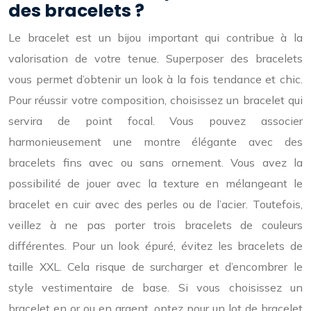
des bracelets ?
Le bracelet est un bijou important qui contribue à la
valorisation de votre tenue. Superposer des bracelets
vous permet d’obtenir un look à la fois tendance et chic.
Pour réussir votre composition, choisissez un bracelet qui
servira de point focal. Vous pouvez associer
harmonieusement une montre élégante avec des
bracelets fins avec ou sans ornement. Vous avez la
possibilité de jouer avec la texture en mélangeant le
bracelet en cuir avec des perles ou de l’acier. Toutefois,
veillez à ne pas porter trois bracelets de couleurs
différentes. Pour un look épuré, évitez les bracelets de
taille XXL. Cela risque de surcharger et d’encombrer le
style vestimentaire de base. Si vous choisissez un
bracelet en or ou en argent, optez pour un lot de bracelet