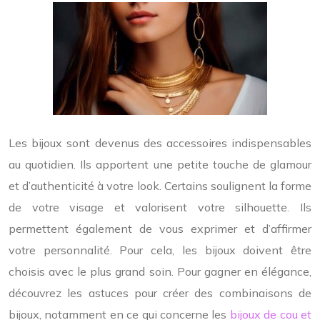
Les bijoux sont devenus des accessoires indispensables
au quotidien. Ils apportent une petite touche de glamour
et d’authenticité à votre look. Certains soulignent la forme
de votre visage et valorisent votre silhouette. Ils
permettent également de vous exprimer et d’affirmer
votre personnalité. Pour cela, les bijoux doivent être
choisis avec le plus grand soin. Pour gagner en élégance,
découvrez les astuces pour créer des combinaisons de
bijoux, notamment en ce qui concerne les
bijoux de cou et