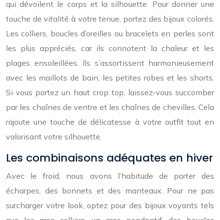
qui dévoilent le corps et la silhouette. Pour donner une
touche de vitalité à votre tenue, portez des bijoux colorés.
Les colliers, boucles d’oreilles ou bracelets en perles sont
les plus appréciés, car ils connotent la chaleur et les
plages ensoleillées. Ils s’assortissent harmonieusement
avec les maillots de bain, les petites robes et les shorts.
Si vous portez un haut crop top, laissez-vous succomber
par les chaînes de ventre et les chaînes de chevilles. Cela
rajoute une touche de délicatesse à votre outfit tout en
valorisant votre silhouette.
Les combinaisons adéquates en hiver
Avec le froid, nous avons l’habitude de porter des
écharpes, des bonnets et des manteaux. Pour ne pas
surcharger votre look, optez pour des bijoux voyants tels