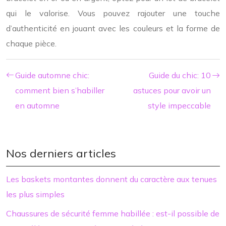
qui le valorise. Vous pouvez rajouter une touche
d’authenticité en jouant avec les couleurs et la forme de
chaque pièce.
Guide automne chic:
Guide du chic: 10
comment bien s’habiller
astuces pour avoir un
en automne
style impeccable
Nos derniers articles
Les baskets montantes donnent du caractère aux tenues
les plus simples
Chaussures de sécurité femme habillée : est-il possible de