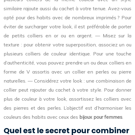
similaire rajoute aussi du cachet à votre tenue. Avez-vous
opté pour des habits avec de nombreux imprimés ? Pour
éviter de surcharger votre look, il est préférable de porter
de petits colliers en or ou en argent. — Misez sur la
texture : pour obtenir votre superposition, associez un ou
plusieurs colliers de couleur identique. Pour une touche
d’authenticité, vous pouvez prendre un ou deux colliers en
forme de V assortis avec un collier en perles ou pierre
naturelles. — Considérez votre look : une combinaison de
collier peut rajouter du cachet à votre style. Pour donner
plus de couleur à votre look, assortissez les colliers avec
des pierres et des perles. L’objectif est d’harmoniser les
couleurs des habits avec ceux des
bijoux pour femmes
.
Quel est le secret pour combiner