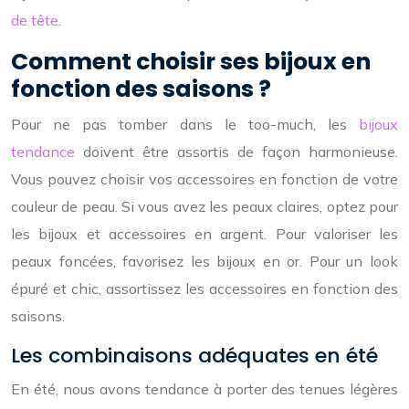
de tête
.
Comment choisir ses bijoux en
fonction des saisons ?
Pour ne pas tomber dans le too-much, les
bijoux
tendance
doivent être assortis de façon harmonieuse.
Vous pouvez choisir vos accessoires en fonction de votre
couleur de peau. Si vous avez les peaux claires, optez pour
les bijoux et accessoires en argent. Pour valoriser les
peaux foncées, favorisez les bijoux en or. Pour un look
épuré et chic, assortissez les accessoires en fonction des
saisons.
Les combinaisons adéquates en été
En été, nous avons tendance à porter des tenues légères