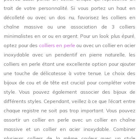
trait de votre personnalité. Si vous portez un haut en
décolleté ou avec un dos nu, favorisez les colliers en
chaîne massive ou une association de 3 colliers
minimalistes en or ou en argent. Pour un look plus épuré,
optez pour des
colliers en perle
ou avec un collier en acier
inoxydable avec un pendentif en pierre naturelle, les
colliers en perle étant une excellente option pour ajouter
une touche de délicatesse à votre tenue. Le choix des
bijoux de cou et de tête est crucial pour compléter votre
style. Vous pouvez également associer des bijoux de
différents styles. Cependant, veillez à ce que l’écart entre
chaque registre ne soit pas trop important. Vous pouvez
assortir un collier en perle avec un collier en chaîne
massive et un collier en acier inoxydable. Combiner
plusieurs colliers de la même couleur avec un style