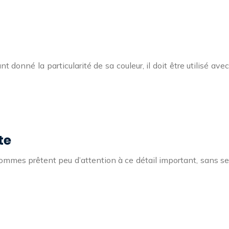
donné la particularité de sa couleur, il doit être utilisé avec
te
 hommes prêtent peu d’attention à ce détail important, sans se