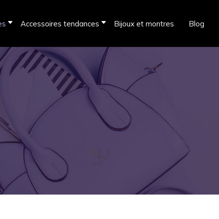
es
Accessoires tendances
Bijoux et montres
Blog