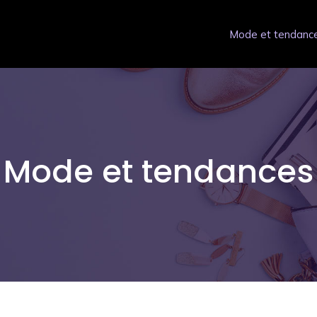
Mode et tendanc
Mode et tendances