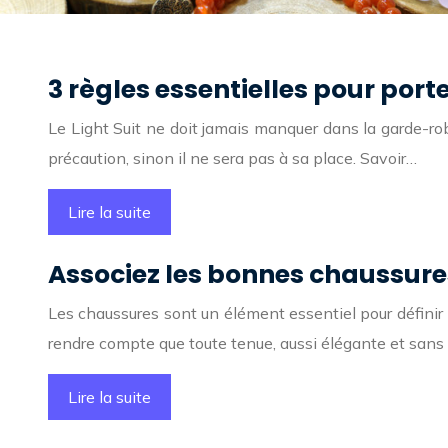
3 règles essentielles pour port
Le Light Suit ne doit jamais manquer dans la garde-robe
précaution, sinon il ne sera pas à sa place. Savoir…
Lire la suite
Associez les bonnes chaussure
Les chaussures sont un élément essentiel pour définir 
rendre compte que toute tenue, aussi élégante et sans
Lire la suite