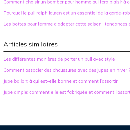
Comment choisir un bomber pour homme qui fera plaisir à c
Pourquoi le pull ralph lauren est un essentiel de la garde-r
Les bottes pour femme à adopter cette saison : tendances e
Articles similaires
Les différentes manières de porter un pull avec style
Comment associer des chaussures avec des jupes en hiver 
Jupe ballon: à qui est-elle bonne et comment l’assortir
Jupe ample: comment elle est fabriquée et comment l’assort