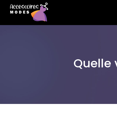
Quelle 