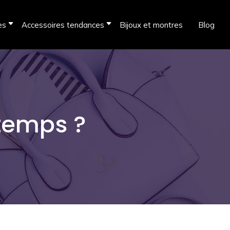
es
Accessoires tendances
Bijoux et montres
Blog
ntemps ?