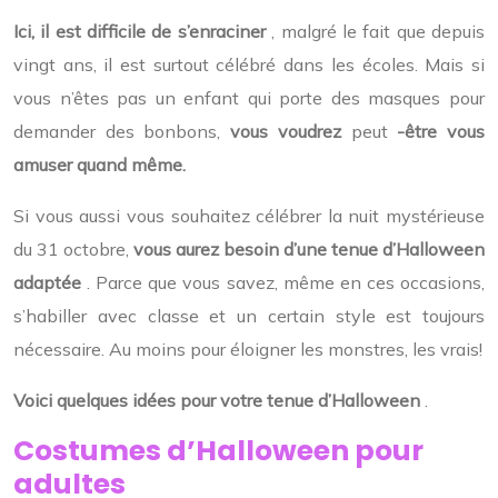
Ici, il est difficile de s’enraciner
, malgré le fait que depuis
vingt ans, il est surtout célébré dans les écoles. Mais si
vous n’êtes pas un enfant qui porte des masques pour
demander des bonbons,
vous voudrez
peut
-être vous
amuser quand même.
Si vous aussi vous souhaitez célébrer la nuit mystérieuse
du 31 octobre,
vous aurez besoin d’une tenue d’Halloween
adaptée
. Parce que vous savez, même en ces occasions,
s’habiller avec classe et un certain style est toujours
nécessaire. Au moins pour éloigner les monstres, les vrais!
Voici
quelques idées pour votre tenue d’Halloween
.
Costumes d’Halloween pour
adultes