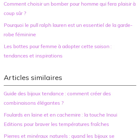
Comment choisir un bomber pour homme qui fera plaisir à
coup sûr ?
Pourquoi le pull ralph lauren est un essentiel de la garde-
robe féminine
Les bottes pour femme à adopter cette saison :
tendances et inspirations
Articles similaires
Guide des bijoux tendance : comment créer des
combinaisons élégantes ?
Foulards en laine et en cachemire : la touche Inoui
Editions pour braver les températures fraîches
Pierres et minéraux naturels : quand les bijoux se