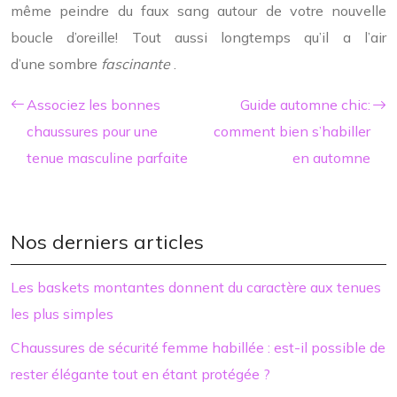
même peindre du faux sang autour de votre nouvelle
boucle d’oreille! Tout aussi longtemps qu’il a l’air
d’une sombre
fascinante
.
Associez les bonnes
Guide automne chic:
chaussures pour une
comment bien s’habiller
tenue masculine parfaite
en automne
Nos derniers articles
Les baskets montantes donnent du caractère aux tenues
les plus simples
Chaussures de sécurité femme habillée : est-il possible de
rester élégante tout en étant protégée ?