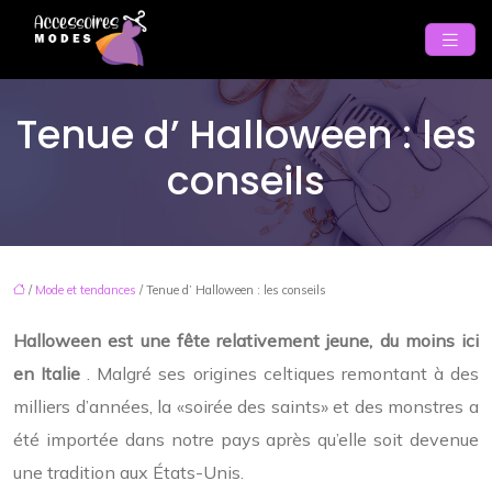
Tenue d’ Halloween : les
conseils
/
Mode et tendances
/ Tenue d’ Halloween : les conseils
Halloween
est une fête relativement jeune, du moins ici
en Italie
. Malgré ses origines celtiques remontant à des
milliers d’années, la «soirée des saints» et des monstres a
été importée dans notre pays après qu’elle soit devenue
une tradition aux États-Unis.