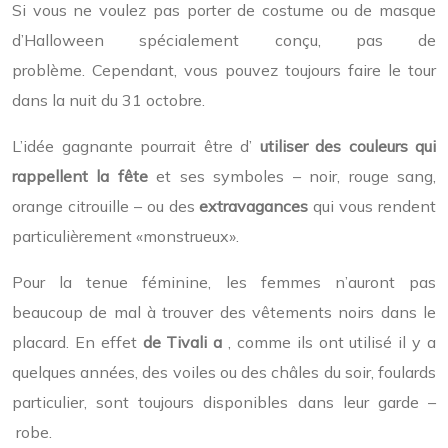
Si vous ne voulez pas porter de costume ou de masque
d’Halloween spécialement conçu, pas de
problème. Cependant, vous pouvez toujours faire le tour
dans la nuit du 31 octobre.
L’idée gagnante pourrait être d’
utiliser des couleurs qui
rappellent la fête
et ses symboles – noir, rouge sang,
orange citrouille – ou des
extravagances
qui vous rendent
particulièrement «monstrueux».
Pour la tenue féminine, les femmes n’auront pas
beaucoup de mal à trouver des vêtements noirs dans le
placard. En effet
de
Tivali a
, comme ils ont utilisé il y a
quelques années, des voiles ou des châles du soir, foulards
particulier, sont toujours disponibles dans leur garde –
robe.