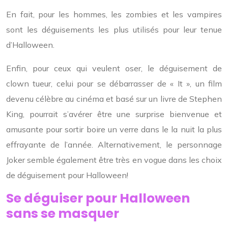
En fait, pour les hommes, les zombies et les vampires
sont les déguisements les plus utilisés pour leur tenue
d’Halloween.
Enfin, pour ceux qui veulent oser, le déguisement de
clown tueur, celui pour se débarrasser de « It », un film
devenu célèbre au cinéma et basé sur un livre de Stephen
King, pourrait s’avérer être une surprise bienvenue et
amusante pour sortir boire un verre dans le la nuit la plus
effrayante de l’année. Alternativement, le personnage
Joker semble également être très en vogue dans les choix
de déguisement pour Halloween!
Se déguiser pour Halloween
sans se masquer