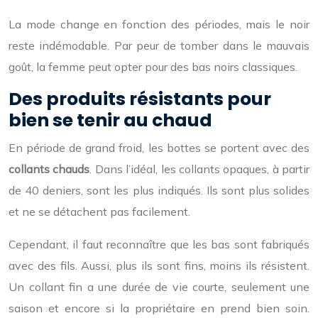
La mode change en fonction des périodes, mais le noir
reste indémodable. Par peur de tomber dans le mauvais
goût, la femme peut opter pour des bas noirs classiques.
Des produits résistants pour
bien se tenir au chaud
En période de grand froid, les bottes se portent avec des
collants chauds
. Dans l’idéal, les collants opaques, à partir
de 40 deniers, sont les plus indiqués. Ils sont plus solides
et ne se détachent pas facilement.
Cependant, il faut reconnaître que les bas sont fabriqués
avec des fils. Aussi, plus ils sont fins, moins ils résistent.
Un collant fin a une durée de vie courte, seulement une
saison et encore si la propriétaire en prend bien soin.