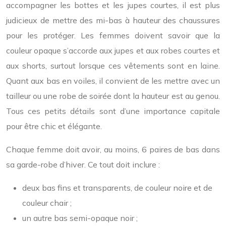
accompagner les bottes et les jupes courtes, il est plus
judicieux de mettre des mi-bas à hauteur des chaussures
pour les protéger. Les femmes doivent savoir que la
couleur opaque s’accorde aux jupes et aux robes courtes et
aux shorts, surtout lorsque ces vêtements sont en laine.
Quant aux bas en voiles, il convient de les mettre avec un
tailleur ou une robe de soirée dont la hauteur est au genou.
Tous ces petits détails sont d’une importance capitale
pour être chic et élégante.
Chaque femme doit avoir, au moins, 6 paires de bas dans
sa garde-robe d’hiver. Ce tout doit inclure :
deux bas fins et transparents, de couleur noire et de
couleur chair ;
un autre bas semi-opaque noir ;