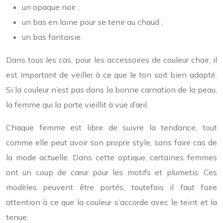
un opaque noir ;
un bas en laine pour se tenir au chaud ;
un bas fantaisie.
Dans tous les cas, pour les accessoires de couleur chair, il
est important de veiller à ce que le ton soit bien adapté.
Si la couleur n’est pas dans la bonne carnation de la peau,
la femme qui la porte vieillit à vue d’œil.
Chaque femme est libre de suivre la tendance, tout
comme elle peut avoir son propre style, sans faire cas de
la mode actuelle. Dans cette optique, certaines femmes
ont un coup de cœur pour les motifs et plumetis. Ces
modèles peuvent être portés, toutefois il faut faire
attention à ce que la couleur s’accorde avec le teint et la
tenue.