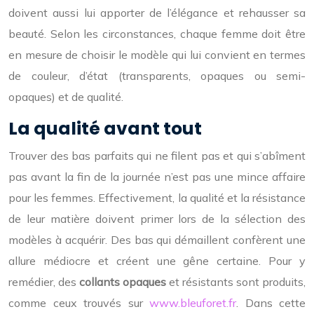
doivent aussi lui apporter de l’élégance et rehausser sa
beauté. Selon les circonstances, chaque femme doit être
en mesure de choisir le modèle qui lui convient en termes
de couleur, d’état (transparents, opaques ou semi-
opaques) et de qualité.
La qualité avant tout
Trouver des bas parfaits qui ne filent pas et qui s’abîment
pas avant la fin de la journée n’est pas une mince affaire
pour les femmes. Effectivement, la qualité et la résistance
de leur matière doivent primer lors de la sélection des
modèles à acquérir. Des bas qui démaillent confèrent une
allure médiocre et créent une gêne certaine. Pour y
remédier, des
collants opaques
et résistants sont produits,
comme ceux trouvés sur
www.bleuforet.fr
. Dans cette