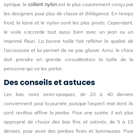
optique, le
collant nylon
est le plus couramment conçu par
les designers pour plus de classe et d’élégance. En temps
froid, la laine et le nylon sont les plus prisés. Cependant,
le voile s’accorde tout aussi bien avec un jean ou un
imprimé fleuri. La bonne taille fait refléter la qualité de
l’accessoire et lui permet de ne pas glisser. Ainsi, le choix
doit prendre en grande considération la taille de la
personne qui va les porter.
Des conseils et astuces
Les bas noirs semi-opaques, de 20 à 40 deniers
conviennent pour la journée, puisque l’aspect mat dont ils
sont revêtus affine la jambe. Pour une soirée, il est plus
approprié de choisir des bas fins et satinés, de 5 à 15
deniers, pour avoir des jambes fines et lumineuses. Pour