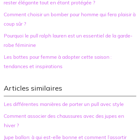
rester élégante tout en étant protégée ?
Comment choisir un bomber pour homme qui fera plaisir à
coup sûr ?
Pourquoi le pull ralph lauren est un essentiel de la garde-
robe féminine
Les bottes pour femme à adopter cette saison :
tendances et inspirations
Articles similaires
Les différentes manières de porter un pull avec style
Comment associer des chaussures avec des jupes en
hiver ?
Jupe ballon: à qui est-elle bonne et comment l’assortir