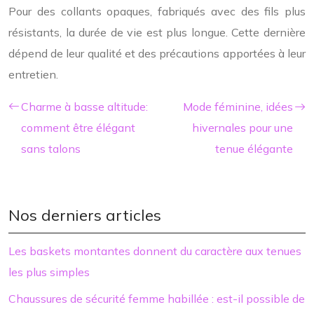
Pour des collants opaques, fabriqués avec des fils plus
résistants, la durée de vie est plus longue. Cette dernière
dépend de leur qualité et des précautions apportées à leur
entretien.
Charme à basse altitude:
Mode féminine, idées
comment être élégant
hivernales pour une
sans talons
tenue élégante
Nos derniers articles
Les baskets montantes donnent du caractère aux tenues
les plus simples
Chaussures de sécurité femme habillée : est-il possible de