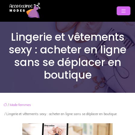
Lingerie et vêtements
sexy : acheter en ligne
sans se déplacer en
boutique
/
Mode femmes
/ Lingerie et vêtements sexy : acheter en ligne sans se déplacer en boutique