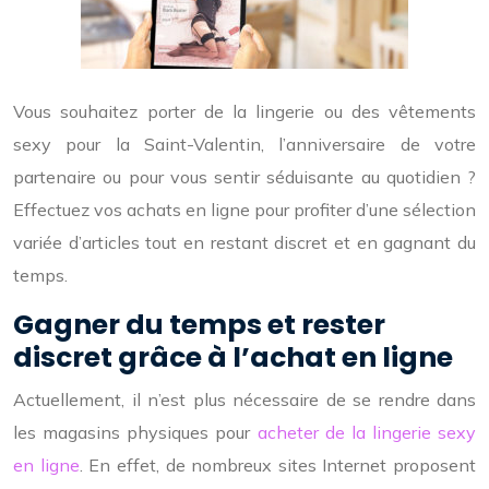
Vous souhaitez porter de la lingerie ou des vêtements
sexy pour la Saint-Valentin, l’anniversaire de votre
partenaire ou pour vous sentir séduisante au quotidien ?
Effectuez vos achats en ligne pour profiter d’une sélection
variée d’articles tout en restant discret et en gagnant du
temps.
Gagner du temps et rester
discret grâce à l’achat en ligne
Actuellement, il n’est plus nécessaire de se rendre dans
les magasins physiques pour
acheter de la lingerie sexy
en ligne
. En effet, de nombreux sites Internet proposent