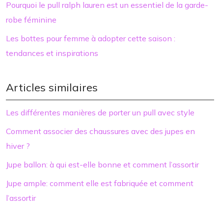
Pourquoi le pull ralph lauren est un essentiel de la garde-
robe féminine
Les bottes pour femme à adopter cette saison :
tendances et inspirations
Articles similaires
Les différentes manières de porter un pull avec style
Comment associer des chaussures avec des jupes en
hiver ?
Jupe ballon: à qui est-elle bonne et comment l’assortir
Jupe ample: comment elle est fabriquée et comment
l’assortir