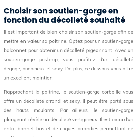
Choisir son soutien-gorge en
fonction du décolleté souhaité
Il est important de bien choisir son soutien-gorge afin de
mettre en valeur sa poitrine. Optez pour un soutien-gorge
balconnet pour obtenir un décolleté pigeonnant. Avec un
soutien-gorge push-up, vous profitez d’un décolleté
dégagé, audacieux et sexy. De plus, ce dessous vous offre
un excellent maintien.
Rapprochant la poitrine, le soutien-gorge corbeille vous
offre un décolleté arrondi et sexy. Il peut être porté sous
des hauts moulants. Par ailleurs, le soutien-gorge
plongeant révèle un décolleté vertigineux. Il est muni d’un
entre bonnet bas et de coques arrondies permettant de