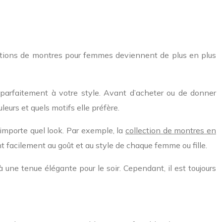
ctions de montres pour femmes deviennent de plus en plus
parfaitement à votre style. Avant d’acheter ou de donner
eurs et quels motifs elle préfère.
’importe quel look. Par exemple, la
collection de montres en
facilement au goût et au style de chaque femme ou fille.
à une tenue élégante pour le soir. Cependant, il est toujours