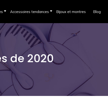
es
Accessoires tendances
Bijoux et montres
Blog
s de 2020