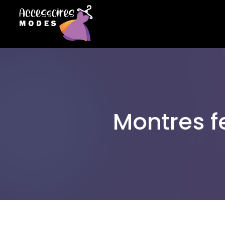
Montres 