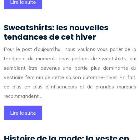
Lire la suite
Sweatshirts: les nouvelles
tendances de cet hiver
Pour le post d’aujourd’hui, nous voulons vous parler de la
tendance du moment: nous parlons de sweatshirts, qui
semblent être devenus une partie plus dominante du
vestiaire féminin de cette saison automne-hiver. En fait,
de plus en plus d’influenceurs et de grandes marques
recommandent…
Lire la suite
Histoire de la mode: la veste en