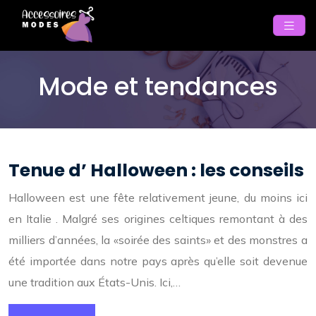
Mode et tendances
Tenue d’ Halloween : les conseils
Halloween est une fête relativement jeune, du moins ici
en Italie . Malgré ses origines celtiques remontant à des
milliers d’années, la «soirée des saints» et des monstres a
été importée dans notre pays après qu’elle soit devenue
une tradition aux États-Unis. Ici,…