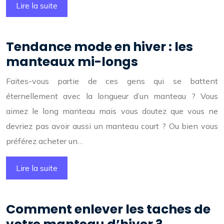
Lire la suite
Tendance mode en hiver : les
manteaux mi-longs
Faites-vous partie de ces gens qui se battent
éternellement avec la longueur d’un manteau ? Vous
aimez le long manteau mais vous doutez que vous ne
devriez pas avoir aussi un manteau court ? Ou bien vous
préférez acheter un…
Lire la suite
Comment enlever les taches de