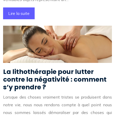
Lire la suite
La lithothérapie pour lutter
contre la négativité : comment
s’y prendre ?
Lorsque des choses vraiment tristes se produisent dans
notre vie, nous nous rendons compte à quel point nous
nous sommes laissés démoraliser par des choses qui