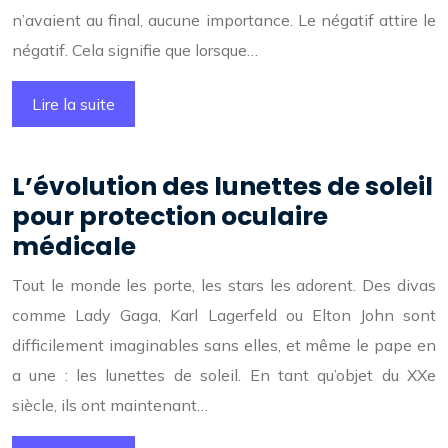
n’avaient au final, aucune importance. Le négatif attire le
négatif. Cela signifie que lorsque…
Lire la suite
L’évolution des lunettes de soleil
pour protection oculaire
médicale
Tout le monde les porte, les stars les adorent. Des divas
comme Lady Gaga, Karl Lagerfeld ou Elton John sont
difficilement imaginables sans elles, et même le pape en
a une : les lunettes de soleil. En tant qu’objet du XXe
siècle, ils ont maintenant…