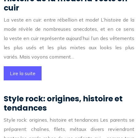
cuir
La veste en cuir: entre rébellion et mode! L’histoire de la
mode révèle de nombreuses anecdotes, et en ce sens
la veste en cuir représente aujourd’hui l’un des vêtements
les plus usés et les plus mixtes aux looks les plus
variés. Mais voyons comment…
Lire la suite
Style rock: origines, histoire et
tendances
Style rock: origines, histoire et tendances Les parents se
préparent: chaînes, filets, métaux divers reviendront