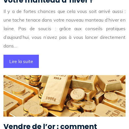
votre manteau d’hiver ?
Il y a de fortes chances que cela vous soit arrivé aussi :
une tache tenace dans votre nouveau manteau d’hiver en
laine. Pas de soucis : grâce aux conseils pratiques
d’aujourd’hui, vous n’avez pas à vous lancer directement
dans…
Lire la suite
Vendre de l’or : comment