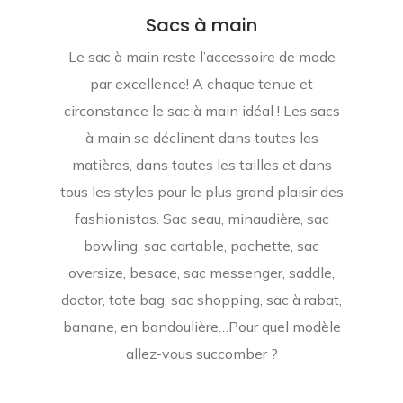
Sacs à main
Le sac à main reste l’accessoire de mode
par excellence! A chaque tenue et
circonstance le sac à main idéal ! Les sacs
à main se déclinent dans toutes les
matières, dans toutes les tailles et dans
tous les styles pour le plus grand plaisir des
fashionistas. Sac seau, minaudière, sac
bowling, sac cartable, pochette, sac
oversize, besace, sac messenger, saddle,
doctor, tote bag, sac shopping, sac à rabat,
banane, en bandoulière…Pour quel modèle
allez-vous succomber ?