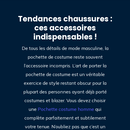
Tendances chaussures :
ces accessoires
indispensables !
De tous les détails de mode masculine, la
pochette de costume reste souvent
l’accessoire incompris. L’art de porter la
pochette de costume est un véritable
exercice de style restant obscur pour la
plupart des personnes ayant déjà porté
costumes et blazer. Vous devez choisir
une
Pochette costume homme
qui
complète parfaitement et subtilement
votre tenue. N’oubliez pas que c’est un