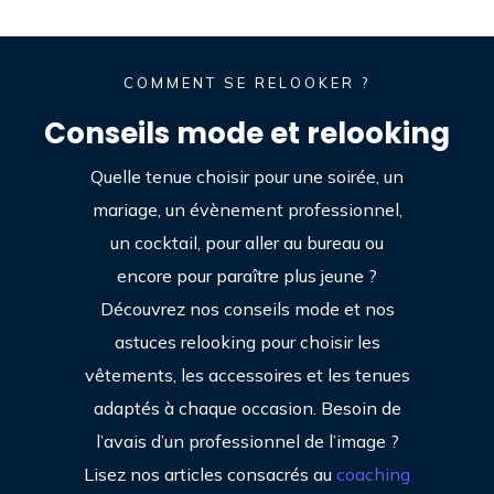
COMMENT SE RELOOKER ?
Conseils mode et relooking
Quelle tenue choisir pour une soirée, un
mariage, un évènement professionnel,
un cocktail, pour aller au bureau ou
encore pour paraître plus jeune ?
Découvrez nos conseils mode et nos
astuces relooking pour choisir les
vêtements, les accessoires et les tenues
adaptés à chaque occasion. Besoin de
l’avais d’un professionnel de l’image ?
Lisez nos articles consacrés au
coaching