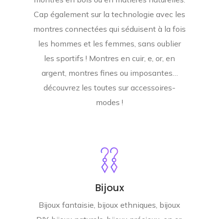
Cap également sur la technologie avec les
montres connectées qui séduisent à la fois
les hommes et les femmes, sans oublier
les sportifs ! Montres en cuir, e, or, en
argent, montres fines ou imposantes…
découvrez les toutes sur accessoires-
modes !
Bijoux
Bijoux fantaisie, bijoux ethniques, bijoux