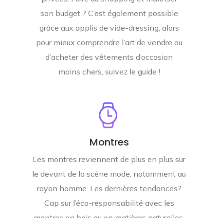
son budget ? C’est également possible
grâce aux applis de vide-dressing, alors
pour mieux comprendre l’art de vendre ou
d’acheter des vêtements d’occasion
moins chers, suivez le guide !
Montres
Les montres reviennent de plus en plus sur
le devant de la scène mode, notamment au
rayon homme. Les dernières tendances?
Cap sur l’éco-responsabilité avec les
montres en bois ou en matières naturelles.