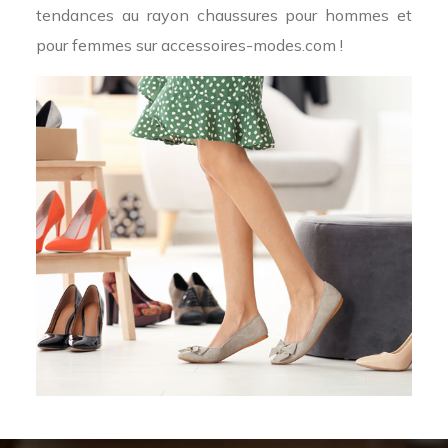
tendances au rayon chaussures pour hommes et
pour femmes sur accessoires-modes.com !