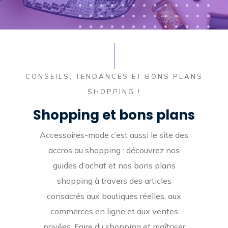
CONSEILS, TENDANCES ET BONS PLANS
SHOPPING !
Shopping et bons plans
Accessoires-mode c’est aussi le site des
accros au shopping : découvrez nos
guides d’achat et nos bons plans
shopping à travers des articles
consacrés aux boutiques réelles, aux
commerces en ligne et aux ventes
privées. Faire du shopping et maîtriser