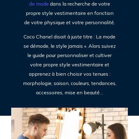
de mode
dans la recherche de votre
propre style vestimentaire en fonction
de votre physique et votre personnalité.
Coco Chanel disait à juste titre : La mode
se démode, le style jamais ». Alors suivez
le guide pour personnaliser et cultiver
votre propre style vestimentaire et
apprenez à bien choisir vos tenues :
morphologie, saison, couleurs, tendances,
accessoires, mise en beauté…