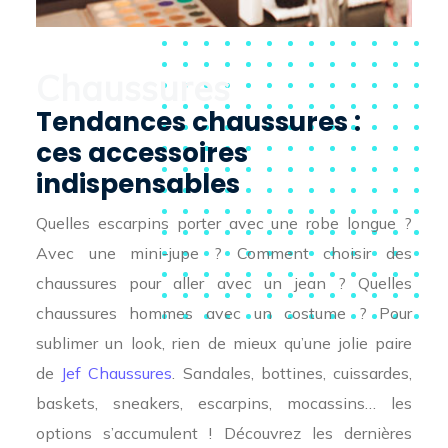
Chaussures
Tendances chaussures :
ces accessoires
indispensables
Quelles escarpins porter avec une robe longue ?
Avec une mini-jupe ? Comment choisir des
chaussures pour aller avec un jean ? Quelles
chaussures hommes avec un costume ? Pour
sublimer un look, rien de mieux qu’une jolie paire
de
Jef Chaussures
. Sandales, bottines, cuissardes,
baskets, sneakers, escarpins, mocassins… les
options s’accumulent ! Découvrez les dernières