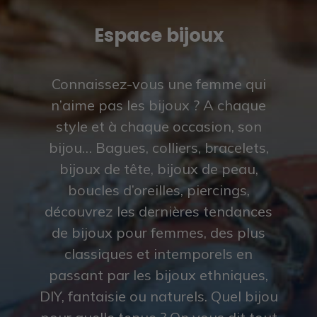
Espace bijoux
Connaissez-vous une femme qui
n’aime pas les bijoux ? A chaque
style et à chaque occasion, son
bijou… Bagues, colliers, bracelets,
bijoux de tête, bijoux de peau,
boucles d’oreilles, piercings,
découvrez les dernières tendances
de bijoux pour femmes, des plus
classiques et intemporels en
passant par les bijoux ethniques,
DIY, fantaisie ou naturels. Quel bijou