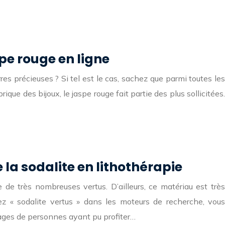
pe rouge en ligne
res précieuses ? Si tel est le cas, sachez que parmi toutes les
rique des bijoux, le jaspe rouge fait partie des plus sollicitées.
 la sodalite en lithothérapie
 de très nombreuses vertus. D’ailleurs, ce matériau est très
apez « sodalite vertus » dans les moteurs de recherche, vous
ages de personnes ayant pu profiter…