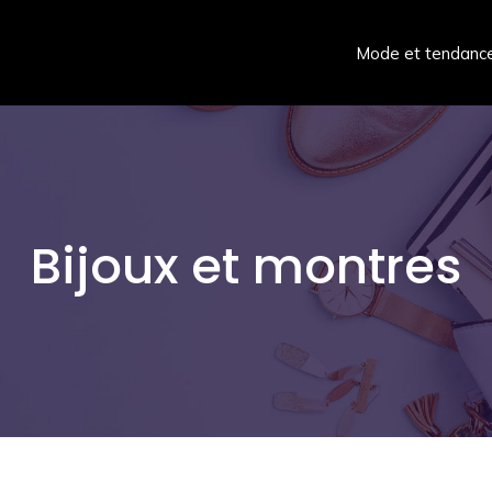
Mode et tendanc
Bijoux et montres