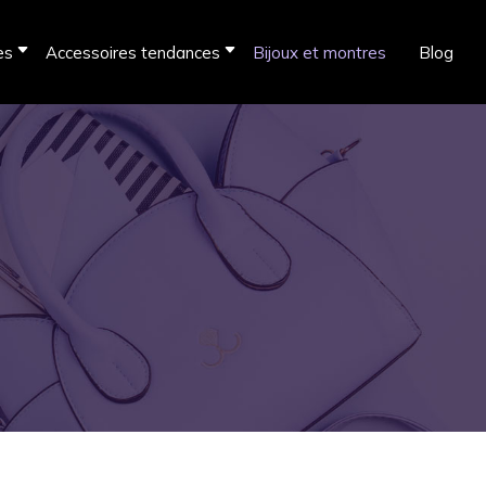
es
Accessoires tendances
Bijoux et montres
Blog