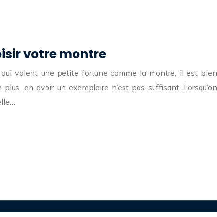
isir votre montre
qui valent une petite fortune comme la montre, il est bien
 plus, en avoir un exemplaire n’est pas suffisant. Lorsqu’on
elle…