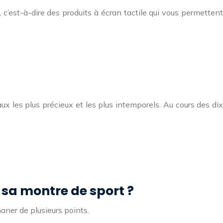
 c’est-à-dire des produits à écran tactile qui vous permettent
ux les plus précieux et les plus intemporels. Au cours des dix
sa montre de sport ?
aner de plusieurs points.